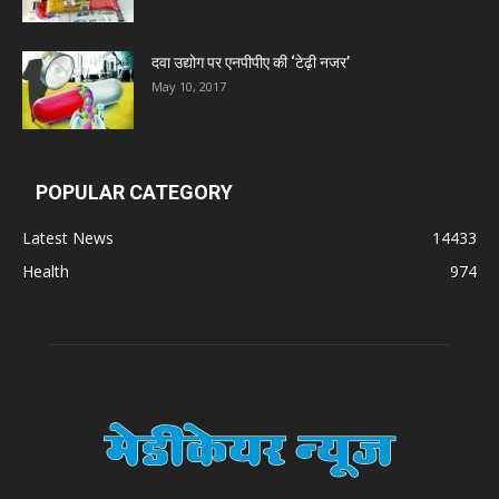
दवा उद्योग पर एनपीपीए की ‘टेढ़ी नजर’
May 10, 2017
POPULAR CATEGORY
Latest News
14433
Health
974