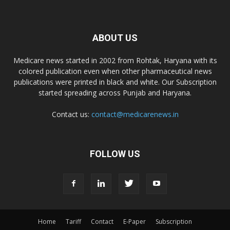
ABOUT US
Medicare news started in 2002 from Rohtak, Haryana with its
colored publication even when other pharmaceutical news
publications were printed in black and white. Our Subscription
started spreading across Punjab and Haryana.
Contact us:
contact@medicarenews.in
FOLLOW US
Home
Tariff
Contact
E-Paper
Subscription