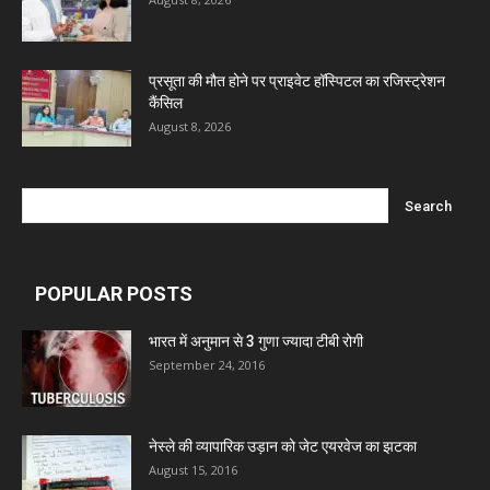
प्रसूता की मौत होने पर प्राइवेट हॉस्पिटल का रजिस्ट्रेशन
कैंसिल
August 8, 2026
POPULAR POSTS
भारत में अनुमान से 3 गुणा ज्यादा टीबी रोगी
September 24, 2016
नेस्ले की व्यापारिक उड़ान को जेट एयरवेज का झटका
August 15, 2016