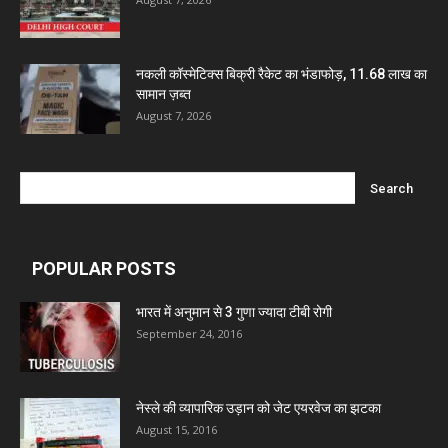
नकली कॉस्मेटिक्स बिक्री रैकेट का भंडाफोड़, 11.68 लाख का
सामान ज़ब्त
August 7, 2026
POPULAR POSTS
भारत में अनुमान से 3 गुणा ज्यादा टीबी रोगी
September 24, 2016
नेस्ले की व्यापारिक उड़ान को जेट एयरवेज का झटका
August 15, 2016