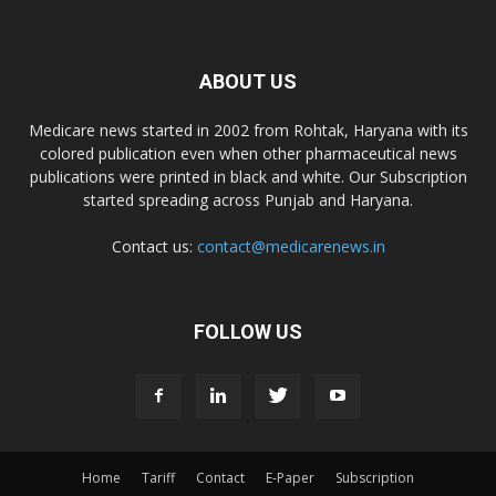
ABOUT US
Medicare news started in 2002 from Rohtak, Haryana with its
colored publication even when other pharmaceutical news
publications were printed in black and white. Our Subscription
started spreading across Punjab and Haryana.
Contact us:
contact@medicarenews.in
FOLLOW US
Home
Tariff
Contact
E-Paper
Subscription