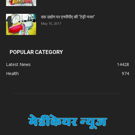
दवा उद्योग पर एनपीपीए की ‘टेढ़ी नजर’
May 10, 2017
POPULAR CATEGORY
Latest News
14428
Health
974