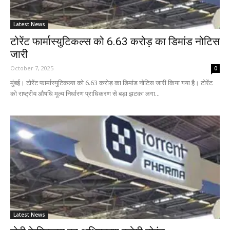
Latest News
टोरेंट फार्मास्युटिकल्स को 6.63 करोड़ का डिमांड नोटिस
जारी
October 7, 2025
0
मुंबई। टोरेंट फार्मास्युटिकल्स को 6.63 करोड़ का डिमांड नोटिस जारी किया गया है। टोरेंट
को राष्ट्रीय औषधि मूल्य निर्धारण प्राधिकरण से बड़ा झटका लगा...
Latest News