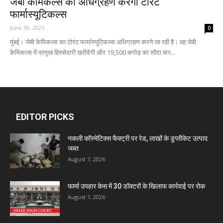
जेबी केमिकल्स का अधिग्रहण करेगी टोरंट
फार्मास्यूटिकल्स
June 30, 2025
0
मुंबई। जेबी केमिकल्स का टोरंट फार्मास्यूटिकल्स अधिग्रहण करने जा रही है। वह जेबी
केमिकल्स में प्रमुख हिस्सेदारी खरीदेगी और 19,500 करोड़ का सौदा कर...
EDITOR PICKS
नकली कॉस्मेटिक्स फैक्ट्री पर रेड, लाखों के डुप्लीकेट उत्पाद
जब्त
August 7, 2026
फार्मा उपहार केस में 30 डॉक्टरों के खिलाफ कार्रवाई पर रोक
August 7, 2026