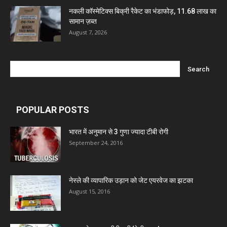
नकली कॉस्मेटिक्स बिक्री रैकेट का भंडाफोड़, 11.68 लाख का
सामान ज़ब्त
August 7, 2026
POPULAR POSTS
भारत में अनुमान से 3 गुणा ज्यादा टीबी रोगी
September 24, 2016
नेस्ले की व्यापारिक उड़ान को जेट एयरवेज का झटका
August 15, 2016