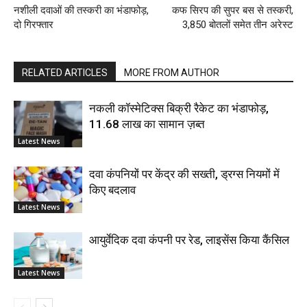
नशीली दवाओं की तस्करी का भंडाफोड़,
कफ सिरप की सुपर बस से तस्करी,
दो गिरफ्तार
3,850 बोतलों समेत तीन अरेस्ट
RELATED ARTICLES
MORE FROM AUTHOR
नकली कॉस्मेटिक्स बिक्री रैकेट का भंडाफोड़,
11.68 लाख का सामान ज़ब्त
Latest News
दवा कंपनियों पर केंद्र की सख्ती, ड्रग्स नियमों में
किए बदलाव
Latest News
आयुर्वेदिक दवा कंपनी पर रेड, लाइसेंस किया कैंसिल
Latest News