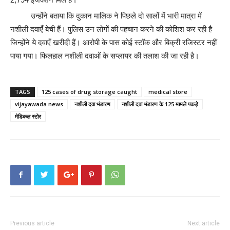
उन्होंने बताया कि दुकान मालिक ने पिछले दो सालों में भारी मात्रा में
नशीली दवाएँ बेची हैं। पुलिस उन लोगों की पहचान करने की कोशिश कर रही है
जिन्होंने ये दवाएँ खरीदी हैं। आरोपी के पास कोई स्टॉक और बिक्री रजिस्टर नहीं
पाया गया। फिलहाल नशीली दवाओं के सप्लायर की तलाश की जा रही है।
TAGS
125 cases of drug storage caught
medical store
vijayawada news
नशीली दवा भंडारण
नशीली दवा भंडारण के 125 मामले पकड़े
मेडिकल स्टोर
Previous article
Next article