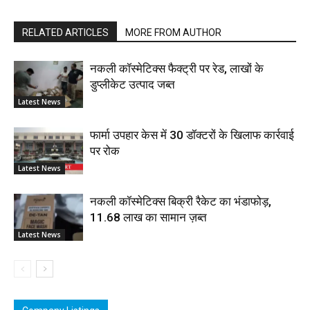
RELATED ARTICLES
MORE FROM AUTHOR
नकली कॉस्मेटिक्स फैक्ट्री पर रेड, लाखों के
डुप्लीकेट उत्पाद जब्त
Latest News
फार्मा उपहार केस में 30 डॉक्टरों के खिलाफ कार्रवाई
पर रोक
Latest News
नकली कॉस्मेटिक्स बिक्री रैकेट का भंडाफोड़,
11.68 लाख का सामान ज़ब्त
Latest News