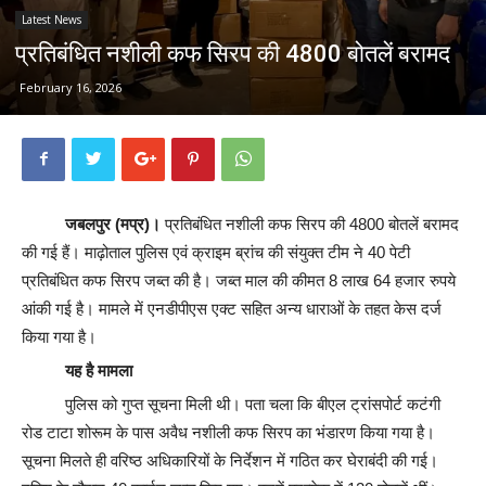
Latest News
प्रतिबंधित नशीली कफ सिरप की 4800 बोतलें बरामद
February 16, 2026
जबलपुर (मप्र)।
प्रतिबंधित नशीली कफ सिरप की 4800 बोतलें बरामद
की गई हैं। माढ़ोताल पुलिस एवं क्राइम ब्रांच की संयुक्त टीम ने 40 पेटी
प्रतिबंधित कफ सिरप जब्त की है। जब्त माल की कीमत 8 लाख 64 हजार रुपये
आंकी गई है। मामले में एनडीपीएस एक्ट सहित अन्य धाराओं के तहत केस दर्ज
किया गया है।
यह है मामला
पुलिस को गुप्त सूचना मिली थी। पता चला कि बीएल ट्रांसपोर्ट कटंगी
रोड टाटा शोरूम के पास अवैध नशीली कफ सिरप का भंडारण किया गया है।
सूचना मिलते ही वरिष्ठ अधिकारियों के निर्देशन में गठित कर घेराबंदी की गई।