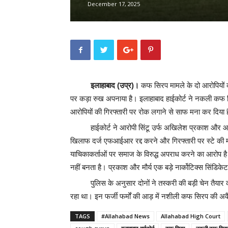
December 17, 2025
इलाहाबाद (उप्र)।
कफ सिरप मामले के दो आरोपियों को 
पर कड़ा रुख अपनाया है। इलाहाबाद हाईकोर्ट ने नकली कफ 
आरोपियों की गिरफ्तारी पर रोक लगाने से साफ मना कर दिया 
हाईकोर्ट ने आरोपी सिंटू उर्फ अखिलेश प्रकाश और 
खिलाफ दर्ज एफआईआर रद्द करने और गिरफ्तारी पर स्टे की मा
याचिकाकर्ताओं पर समाज के विरुद्ध अपराध करने का आरोप है
नहीं बनता है। प्रकाश और मौर्य एक बड़े नार्कोटिक्स सिंडिकेट
पुलिस के अनुसार दोनों ने तस्करी की बड़ी चेन तैया
रहा था। इन फर्जी फर्मों की आड़ में नशीली कफ सिरप की अ
TAGS
#Allahabad News
Allahabad High Court