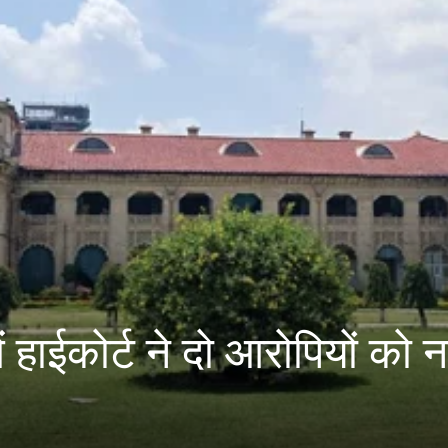
हाईकोर्ट ने दो आरोपियों को न