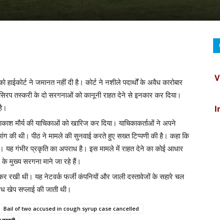
V
हाईकोर्ट ने जमानत नहीं दी है। कोर्ट ने नशीले पदार्थों के अवैध कारोबार
सिरप तस्करी के दो सरगनाओं को कानूनी राहत देने से इनकार कर दिया।
I
है।
आकाश मौर्य की याचिकाओं को खारिज कर दिया। याचिकाकर्ताओं ने अपने
C
ंग की थी। पीठ ने मामले की सुनवाई करते हुए सख्त टिप्पणी की है। कहा कि
। यह गंभीर प्रकृति का अपराध है। इस मामले में राहत देने का कोई आधार
B
 के मुख्य सरगना माने जा रहे हैं।
र कर रखी थी। यह नेटवर्क फर्जी कंपनियों और जाली दस्तावेजों के सहारे चल
वैध खेप सप्लाई की जाती थी।
D
Bail of two accused in cough syrup case cancelled