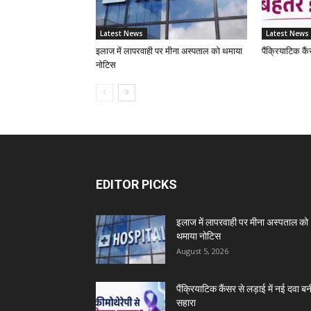
Latest News
Latest News
इलाज में लापरवाही पर मीना अस्पताल को थमाया
पैंक्रियाटिक कै
नोटिस
EDITOR PICKS
इलाज में लापरवाही पर मीना अस्पताल को
थमाया नोटिस
August 5, 2026
पैंक्रियाटिक कैंसर से लड़ाई में नई दवा बन
सहारा