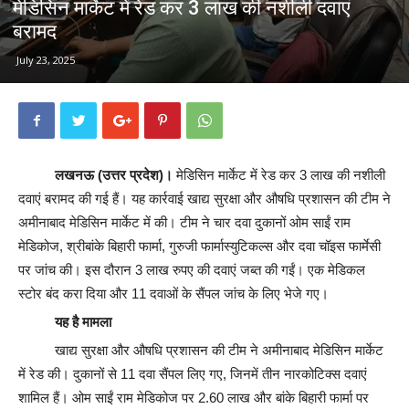
मेडिसिन मार्केट में रेड कर 3 लाख की नशीली दवाएं
बरामद
July 23, 2025
लखनऊ (उत्तर प्रदेश)।
मेडिसिन मार्केट में रेड कर 3 लाख की नशीली
दवाएं बरामद की गई हैं। यह कार्रवाई खाद्य सुरक्षा और औषधि प्रशासन की टीम ने
अमीनाबाद मेडिसिन मार्केट में की। टीम ने चार दवा दुकानों ओम साईं राम
मेडिकोज, श्रीबांके बिहारी फार्मा, गुरुजी फार्मास्युटिकल्स और दवा चॉइस फार्मेसी
पर जांच की। इस दौरान 3 लाख रुपए की दवाएं जब्त की गईं। एक मेडिकल
स्टोर बंद करा दिया और 11 दवाओं के सैंपल जांच के लिए भेजे गए।
यह है मामला
खाद्य सुरक्षा और औषधि प्रशासन की टीम ने अमीनाबाद मेडिसिन मार्केट
में रेड की। दुकानों से 11 दवा सैंपल लिए गए, जिनमें तीन नारकोटिक्स दवाएं
शामिल हैं। ओम साईं राम मेडिकोज पर 2.60 लाख और बांके बिहारी फार्मा पर