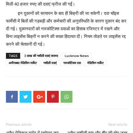
मिली 40 हजार रुपए की दवाएं फ्रीज की गईं।
इन दुकानों को सत्यापन के बाद ही बिक्री की जा सकेगी। दवा चॉइस
फार्मेसी में बिलों की गड़बड़ी और कर्मचारी की अनुपस्थिति के कारण दुकान बंद कर
दी गई। दुकानदारों को नारकोटिक्स दवाओं का हिसाब रजिस्टर में रखने और
बिना लाइसेंस बिक्री न करने की सख्त हिदायत दी। नियम तोडऩे पर लाइसेंस रद्द
करने की चेतावनी दी गई।
TAGS
3 लाख की नशीली दवाएं बरामद
Lucknow News
अमीनाबाद मेडिसिन मार्केट
नशीली दवाएं
नारकोटिक्स दवा
मेडिसिन मार्केट
Previous article
Next article