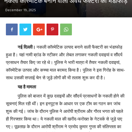
नकली कॉस्मेटिक बनाने वाली अवैध फैक्टरी का भंडाफोड़
December 19, 2025
नई दिल्ली।
नकली कॉस्मेटिक उत्पाद बनाने वाली फैक्टरी का भंडाफोड़
हुआ है। यहां नामी ब्रांड के स्टीकर और लेबल लगाकर नकली दवाइयां व सौंदर्य
प्रसाधन तैयार किए जा रहे थे। पुलिस ने भारी मात्रा में तैयार नकली दवाइयां,
कॉस्मेटिक उत्पाद और कच्चा माल बरामद किया है। पुलिस ने इस गिरोह के साथ-
साथ उसकी सप्लाई चेन से जुड़े लोगों की भी तलाश शुरू कर दी है।
यह है मामला
पुलिस को बाजार में कुछ दवाइयों और सौंदर्य प्रसाधनों के नकली होने की
सूचनाएं मिल रही थीं। इन इनपुट्स के आधार पर एक टीम का गठन कर जांच
शुरू की गई। जांच के दौरान पुलिस ने आरोपी श्रीराम और गौरव भगत को पहले
ही गिरफ्तार किया था। ये नकली माल की खरीद-फरोख्त के नेटवर्क से जुड़े पाए
गए। पूछताछ के दौरान आरोपी श्रीराम ने प्रमोद कुमार गुप्ता की संलिप्तता का