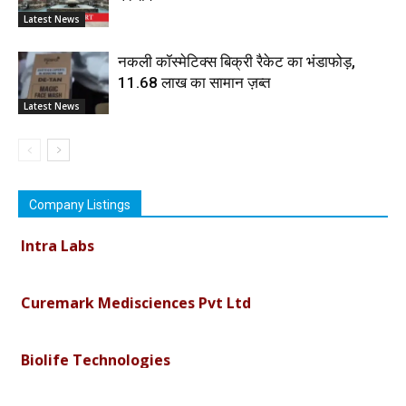
Latest News
नकली कॉस्मेटिक्स बिक्री रैकेट का भंडाफोड़,
11.68 लाख का सामान ज़ब्त
Latest News
Vimson Derma1
Company Listings
Intra Labs
Curemark Medisciences Pvt Ltd
Biolife Technologies