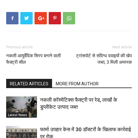
Previous article
Next article
नकली आयुर्वेदिक सिरप बनाने वाली
ट्रांसपोर्ट से संदिग्ध दवाइयों की खेप
फैक्ट्री सील
जब्त, 3 मिली अमानक
RELATED ARTICLES
MORE FROM AUTHOR
नकली कॉस्मेटिक्स फैक्ट्री पर रेड, लाखों के
डुप्लीकेट उत्पाद जब्त
Latest News
फार्मा उपहार केस में 30 डॉक्टरों के खिलाफ कार्रवाई
पर रोक