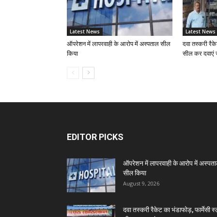
Latest News
Latest News
ऑपरेशन में लापरवाही के आरोप में अस्पताल सील
दवा तस्करी रैके
किया
सील कर दवाएं 
EDITOR PICKS
ऑपरेशन में लापरवाही के आरोप में अस्पत
सील किया
August 9, 2026
दवा तस्करी रैकेट का भंडाफोड़, फार्मेसी स्