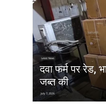
Latest News
दवा फर्म पर रेड, भ
जब्त की
July 7, 2026