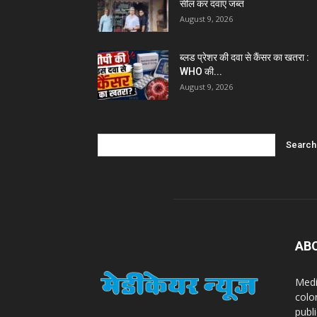
सील कर दवाएं जब्त
August 9, 2026
ब्लड प्रेशर की दवा से कैंसर का खतरा :
WHO की...
August 9, 2026
AB
Medi
colo
publ