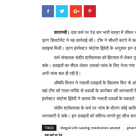
वाराणसी।
दवा फर्म पर रेड कर भारी मात्रा में जीवन 
ड्रग डिपार्टमेंट ने यह कार्रवाई की। टीम ने चौधरी कटरे में 
दवाइयां मिली। ड्रग इंस्पेक्टर चंद्रेश द्विवेदी के अनुसार इ
फर्म संचालक संदीप श्रीवास्तव को हिरासत में लेकर 
सके। दवाइयों का सैंपल लेकर उसको जांच के लिए भेजा गया ह
अभी जांच चल ही रही है।
औषधि विभाग ने नकली दवाइयों के खिलाफ फिर से अभिय
यहां टीम को गलत तरीके से दवाओं के कारोबार की जानकारी मिल
इंस्पेक्टर चंद्रेश द्विवेदी ने बताया कि नकली दवाओं के पकड
संदीप श्रीवास्तव के फर्म पर जांच के दौरान कोई खर
जानकारी दे सके। इन दवाइयों को संदिग्ध मानते हुए सीज कर
TAGS
illegal Life-saving medicines seized
pharm
दवा फर्म पर रेड