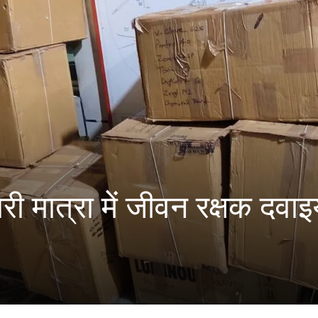
ारी मात्रा में जीवन रक्षक दवाइय