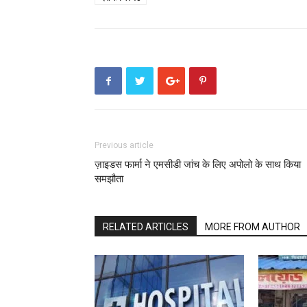
Previous article
ज़ाइडस फार्मा ने एमसीडी जांच के लिए अपोलो के साथ किया
समझौता
RELATED ARTICLES
MORE FROM AUTHOR