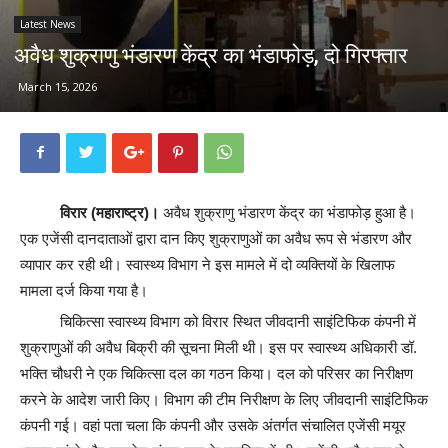
Latest News
अवैध शुक्राणु भंडारण केंद्र का भंडाफोड़, दो गिरफ्तार
March 15, 2026
विरार (महाराष्ट्र)।
अवैध शुक्राणु भंडारण केंद्र का भंडाफोड़ हुआ है।
एक एजेंसी दानदाताओं द्वारा दान किए शुक्राणुओं का अवैध रूप से भंडारण और
व्यापार कर रही थी। स्वास्थ्य विभाग ने इस मामले में दो व्यक्तियों के खिलाफ
मामला दर्ज किया गया है।
चिकित्सा स्वास्थ्य विभाग को विरार स्थित जीवदानी साइंटिफिक कंपनी में
शुक्राणुओं की अवैध बिक्री की सूचना मिली थी। इस पर स्वास्थ्य अधिकारी डॉ.
भक्ति चौधरी ने एक चिकित्सा दल का गठन किया। दल को परिसर का निरीक्षण
करने के आदेश जारी किए। विभाग की टीम निरीक्षण के लिए जीवदानी साइंटिफिक
कंपनी गई। वहां पता चला कि कंपनी और उसके अंतर्गत संचालित एजेंसी मयूर