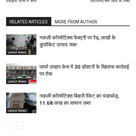
दवाइयां जांच में फेल
लॉजिस्टिक्स डिपो से जब्त
RELATED ARTICLES
MORE FROM AUTHOR
नकली कॉस्मेटिक्स फैक्ट्री पर रेड, लाखों के
डुप्लीकेट उत्पाद जब्त
Latest News
फार्मा उपहार केस में 30 डॉक्टरों के खिलाफ कार्रवाई
पर रोक
Latest News
नकली कॉस्मेटिक्स बिक्री रैकेट का भंडाफोड़,
11.68 लाख का सामान ज़ब्त
Latest News