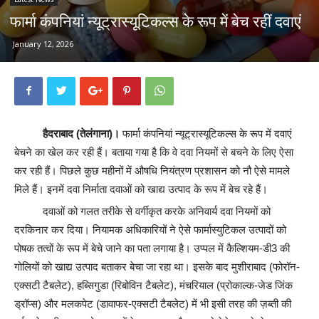
फार्मा कंपनियां न्यूट्रास्यूटिकल्स के रूप में बेच रहीं दवाएं
January 12, 2026
हैदराबाद (तेलंगाना)।
फार्मा कंपनियां न्यूट्रास्यूटिकल्स के रूप में दवाएं
बेचने का खेल कर रही हैं। बताया गया है कि वे दवा नियमों से बचने के लिए ऐसा
कर रही हैं। पिछले कुछ महीनों में औषधि नियंत्रण प्रशासन को नौ ऐसे मामले
मिले हैं। इनमें दवा निर्माता दवाओं को खाद्य उत्पाद के रूप में बेच रहे हैं।
दवाओं को गलत तरीके से वर्गीकृत करके अनिवार्य दवा नियमों को
दरकिनार कर दिया। नियामक अधिकारियों ने ऐसे फार्मास्युटिकल उत्पादों को
पोषक तत्वों के रूप में बेचे जाने का पता लगाया है। उप्पल में कैल्शियम-डी3 की
गोलियों को खाद्य उत्पाद बताकर बेचा जा रहा था। इसके बाद मुशीराबाद (फोरॉन-
एक्सटी टैबलेट), हब्सिगुडा (रिबोविन टैबलेट), मंचरियाल (प्रोकाल्क-जेड जिंक
ड्रॉप्स) और मलकपेट (डावाफर-एक्सटी टैबलेट) में भी इसी तरह की ज़ब्ती की