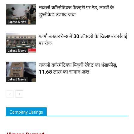
नकली कॉस्मेटिक्स फैक्ट्री पर रेड, लाखों के
डुप्लीकेट उत्पाद जब्त
Latest News
फार्मा उपहार केस में 30 डॉक्टरों के खिलाफ कार्रवाई
पर रोक
Latest News
नकली कॉस्मेटिक्स बिक्री रैकेट का भंडाफोड़,
11.68 लाख का सामान ज़ब्त
Latest News
Company Listings
Vimson Derma1