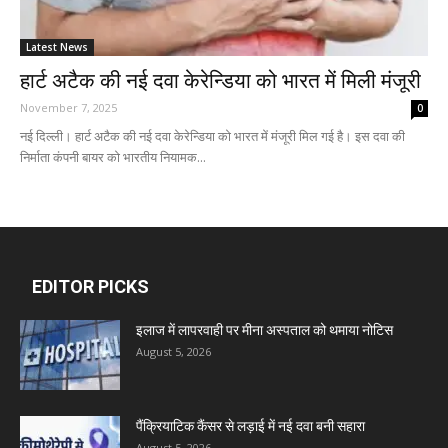
Latest News
हार्ट अटैक की नई दवा केरेन्डिया को भारत में मिली मंजूरी
November 7, 2025
0
नई दिल्ली। हार्ट अटैक की नई दवा केरेन्डिया को भारत में मंजूरी मिल गई है। इस दवा की
निर्माता कंपनी बायर को भारतीय नियामक...
EDITOR PICKS
इलाज में लापरवाही पर मीना अस्पताल को थमाया नोटिस
August 5, 2026
पैंक्रियाटिक कैंसर से लड़ाई में नई दवा बनी सहारा
August 5, 2026