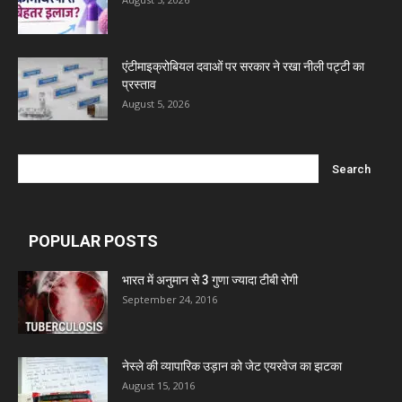
एंटीमाइक्रोबियल दवाओं पर सरकार ने रखा नीली पट्टी का
प्रस्ताव
August 5, 2026
POPULAR POSTS
भारत में अनुमान से 3 गुणा ज्यादा टीबी रोगी
September 24, 2016
नेस्ले की व्यापारिक उड़ान को जेट एयरवेज का झटका
August 15, 2016