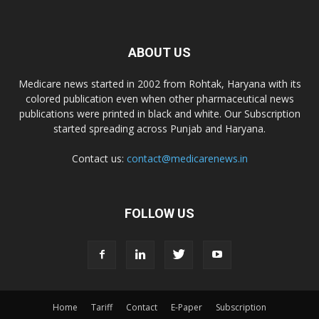
ABOUT US
Medicare news started in 2002 from Rohtak, Haryana with its
colored publication even when other pharmaceutical news
publications were printed in black and white. Our Subscription
started spreading across Punjab and Haryana.
Contact us:
contact@medicarenews.in
FOLLOW US
Home
Tariff
Contact
E-Paper
Subscription