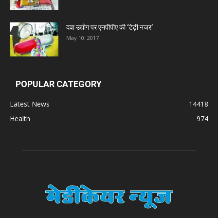
दवा उद्योग पर एनपीपीए की ‘टेढ़ी नजर’
May 10, 2017
POPULAR CATEGORY
Latest News
14418
Health
974