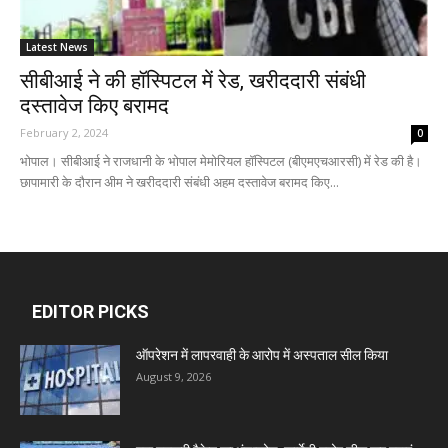
Latest News
सीबीआई ने की हॉस्पिटल में रेड, खरीददारी संबंधी
दस्तावेज किए बरामद
February 2, 2024
0
भोपाल। सीबीआई ने राजधानी के भोपाल मेमोरियल हॉस्पिटल (बीएमएचआरसी) में रेड की है।
छापामारी के दौरान अीम ने खरीददारी संबंधी अहम दस्तावेज बरामद किए...
EDITOR PICKS
ऑपरेशन में लापरवाही के आरोप में अस्पताल सील किया
August 9, 2026