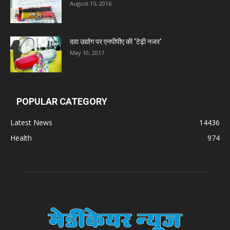
August 15, 2016
दवा उद्योग पर एनपीपीए की ‘टेढ़ी नजर’
May 10, 2017
POPULAR CATEGORY
Latest News
14436
Health
974