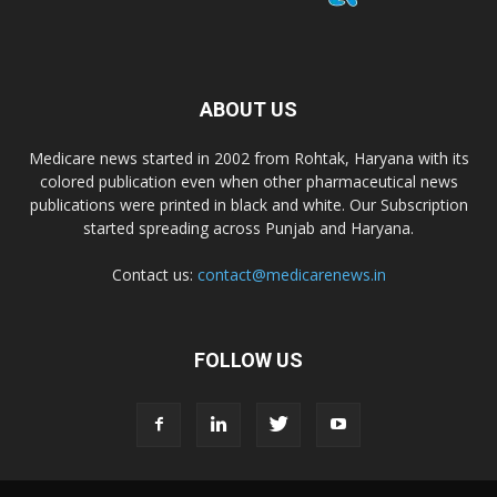
ABOUT US
Medicare news started in 2002 from Rohtak, Haryana with its
colored publication even when other pharmaceutical news
publications were printed in black and white. Our Subscription
started spreading across Punjab and Haryana.
Contact us:
contact@medicarenews.in
FOLLOW US