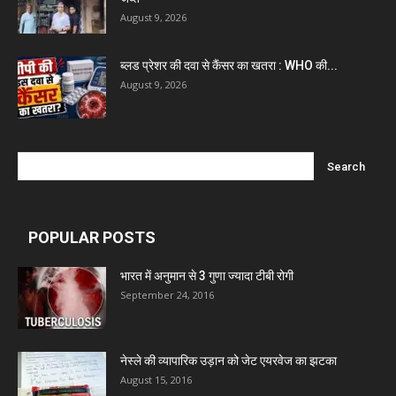
August 9, 2026
ब्लड प्रेशर की दवा से कैंसर का खतरा : WHO की...
August 9, 2026
POPULAR POSTS
भारत में अनुमान से 3 गुणा ज्यादा टीबी रोगी
September 24, 2016
नेस्ले की व्यापारिक उड़ान को जेट एयरवेज का झटका
August 15, 2016