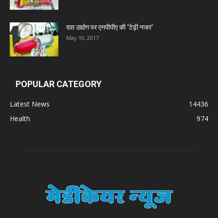
दवा उद्योग पर एनपीपीए की ‘टेढ़ी नजर’
May 10, 2017
POPULAR CATEGORY
Latest News
14436
Health
974