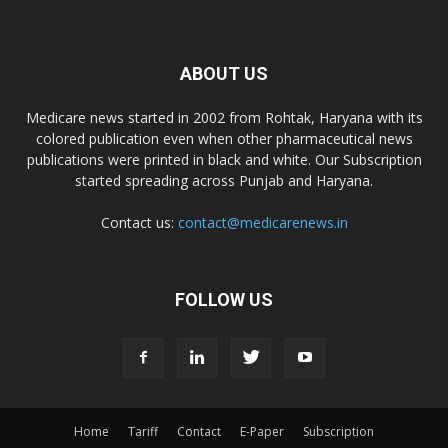
ABOUT US
Medicare news started in 2002 from Rohtak, Haryana with its
colored publication even when other pharmaceutical news
publications were printed in black and white. Our Subscription
started spreading across Punjab and Haryana.
Contact us:
contact@medicarenews.in
FOLLOW US
Home
Tariff
Contact
E-Paper
Subscription