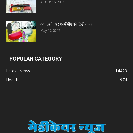
August 15, 2016
दवा उद्योग पर एनपीपीए की ‘टेढ़ी नजर’
May 10, 2017
POPULAR CATEGORY
Latest News
14423
Health
974