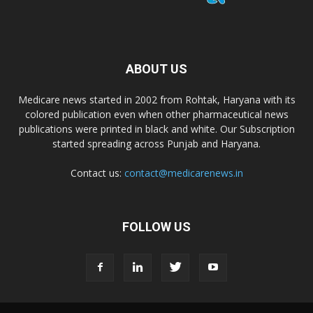
ABOUT US
Medicare news started in 2002 from Rohtak, Haryana with its
colored publication even when other pharmaceutical news
publications were printed in black and white. Our Subscription
started spreading across Punjab and Haryana.
Contact us:
contact@medicarenews.in
FOLLOW US