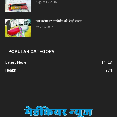
August 15, 2016
दवा उद्योग पर एनपीपीए की ‘टेढ़ी नजर’
May 10, 2017
POPULAR CATEGORY
Latest News
14428
Health
974