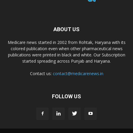
ABOUT US
Medicare news started in 2002 from Rohtak, Haryana with its
colored publication even when other pharmaceutical news
publications were printed in black and white. Our Subscription
started spreading across Punjab and Haryana.
Contact us:
contact@medicarenews.in
FOLLOW US