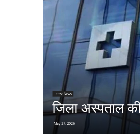
Latest News
जिला अस्पताल की 
May 27, 2026