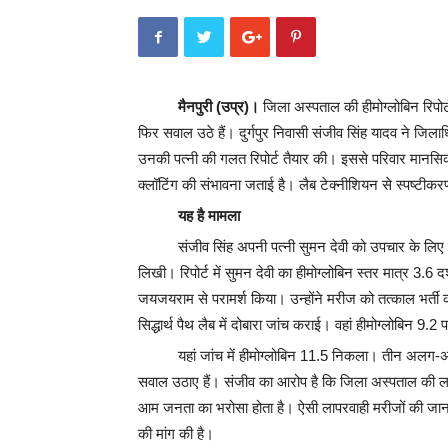
मैनपुरी (उप्र)।
जिला अस्पताल की हीमोग्लोबिन रिपोर
फिर सवाल उठे हैं। दुर्गपुर निवासी संजीव सिंह यादव ने जि
उनकी पत्नी की गलत रिपोर्ट तैयार की। इससे परिवार मान
क्लॉटिंग की संभावना जताई है। लैब टेक्नीशियन से स्पष्टीकरण
यह है मामला
संजीव सिंह अपनी पत्नी सुमन देवी को उपचार के लिए
लिखी। रिपोर्ट में सुमन देवी का हीमोग्लोबिन स्तर मात्र 3.6 दर
जयजयराम से परामर्श किया। उन्होंने मरीज को तत्काल भर्ती 
सिद्धार्थ पैथ लैब में दोबारा जांच कराई। वहां हीमोग्लोबिन 9
यहां जांच में हीमोग्लोबिन 11.5 निकला। तीन अलग-अलग
सवाल उठाए हैं। संजीव का आरोप है कि जिला अस्पताल की लाप
आम जनता का भरोसा होता है। ऐसी लापरवाही मरीजों की जान ज
की मांग की है।