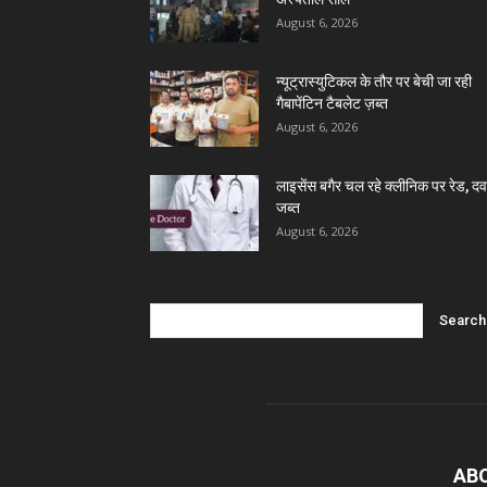
August 6, 2026
न्यूट्रास्युटिकल के तौर पर बेची जा रही
गैबापेंटिन टैबलेट ज़ब्त
August 6, 2026
लाइसेंस बगैर चल रहे क्लीनिक पर रेड, दवा
जब्त
August 6, 2026
AB