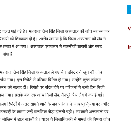
V
्ट गलत पाई गई है। महाराजा तेज सिंह जिला अस्पताल की जांच व्यवस्था पर
लाधिकारी को शिकायत दी है। आरोप लगाया है कि जिला अस्पताल की लैब ने
I
सिक तनाव में आ गया। अस्पताल प्रशासन ने तकनीकी खराबी और ब्लड
 मांगा है।
C
 महाराजा तेज सिंह जिला अस्पताल ले गए थे। डॉक्टर ने खून की जांच
B
्शाया गया। इस रिपोर्ट से परिवार चिंतित हो गया। उन्होंने तुरंत डॉक्टर
करने की सलाह दी। रिपोर्ट पर संदेह होने पर परिजनों ने उसी दिन निजी
.2 पाया गया। इसके बाद एक अन्य निजी लैब, मैनपुरी पैथ लैब में कराई गई।
D
 रिपोर्टों में अंतर सामने आने के बाद परिवार ने जांच प्रक्रिया पर गंभीर
रवाही के कारण उन्हें मानसिक पीड़ा झेलनी पड़ी। सरकारी अस्पतालों पर
I
ोखिम में डाल सकती है। यादव ने जिलाधिकारी से मामले की निष्पक्ष जांच