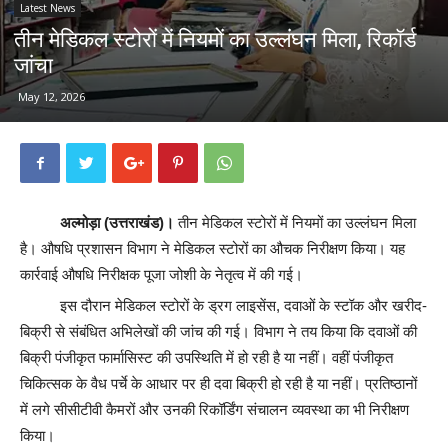
Latest News
तीन मेडिकल स्टोरों में नियमों का उल्लंघन मिला, रिकॉर्ड
जांचा
May 12, 2026
अल्मोड़ा (उत्तराखंड)।
तीन मेडिकल स्टोरों में नियमों का उल्लंघन मिला
है। औषधि प्रशासन विभाग ने मेडिकल स्टोरों का औचक निरीक्षण किया। यह
कार्रवाई औषधि निरीक्षक पूजा जोशी के नेतृत्व में की गई।
इस दौरान मेडिकल स्टोरों के ड्रग लाइसेंस, दवाओं के स्टॉक और खरीद-
बिक्री से संबंधित अभिलेखों की जांच की गई। विभाग ने तय किया कि दवाओं की
बिक्री पंजीकृत फार्मासिस्ट की उपस्थिति में हो रही है या नहीं। वहीं पंजीकृत
चिकित्सक के वैध पर्चे के आधार पर ही दवा बिक्री हो रही है या नहीं। प्रतिष्ठानों
में लगे सीसीटीवी कैमरों और उनकी रिकॉर्डिंग संचालन व्यवस्था का भी निरीक्षण
किया।