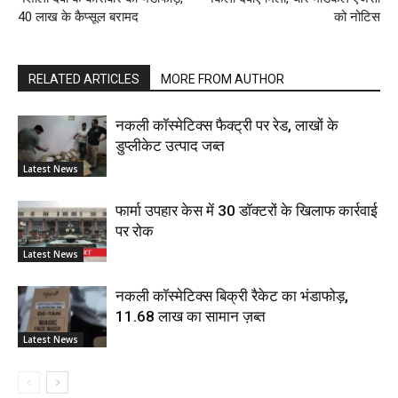
40 लाख के कैप्सूल बरामद
को नोटिस
RELATED ARTICLES
MORE FROM AUTHOR
नकली कॉस्मेटिक्स फैक्ट्री पर रेड, लाखों के
डुप्लीकेट उत्पाद जब्त
Latest News
फार्मा उपहार केस में 30 डॉक्टरों के खिलाफ कार्रवाई
पर रोक
Latest News
नकली कॉस्मेटिक्स बिक्री रैकेट का भंडाफोड़,
11.68 लाख का सामान ज़ब्त
Latest News