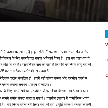
V
े के कगार पर आ गए हैं। इस संबंध में राजस्थान फार्मासिस्ट संघ ने रोष
I
नवीनीकरण के लिए कॉमर्शियल नक्शा अनिवार्य किया है। इस नए प्रावधान ने
 तेज होते जा रहे हैं। फार्मासिस्ट संघ का दावा है कि यदि यह नियम लागू रहा तो
C
ब 35 हजार मेडिकल स्टोर बंद हो सकते हैं।
िकल स्टोर संचालित हैं। इनमें बड़ी संख्या कस्बों और ग्रामीण क्षेत्रों में
B
 नवीनीकरण कराना लगभग असंभव हो जाएगा।
ोर के लिए नोटरी पब्लिक एडवोकेट से प्रमाणित किरायानामा ही मान्य था।
के सामने गंभीर संकट खड़ा हो गया है। ग्रामीण इलाकों में कॉमर्शियल भवनों
D
ं है। यदि नियम वापस नहीं लिया गया, तो दवा आपूर्ति व्यवस्था चरमरा सकती