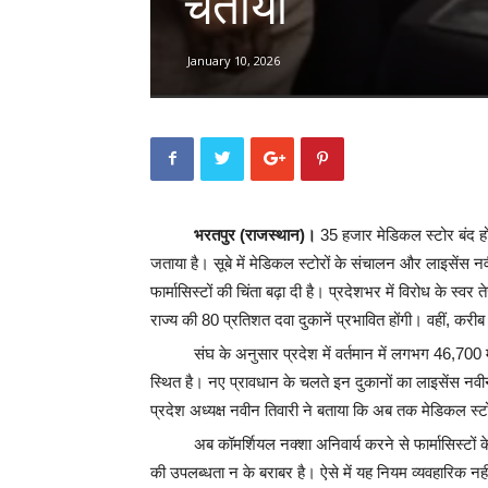
चेताया
January 10, 2026
भरतपुर (राजस्थान)।
35 हजार मेडिकल स्टोर बंद होन
जताया है। सूबे में मेडिकल स्टोरों के संचालन और लाइसेंस 
फार्मासिस्टों की चिंता बढ़ा दी है। प्रदेशभर में विरोध के स्वर
राज्य की 80 प्रतिशत दवा दुकानें प्रभावित होंगी। वहीं, करी
संघ के अनुसार प्रदेश में वर्तमान में लगभग 46,700 मेड
स्थित है। नए प्रावधान के चलते इन दुकानों का लाइसेंस
प्रदेश अध्यक्ष नवीन तिवारी ने बताया कि अब तक मेडिकल स्ट
अब कॉमर्शियल नक्शा अनिवार्य करने से फार्मासिस्टों 
की उपलब्धता न के बराबर है। ऐसे में यह नियम व्यवहारिक नही