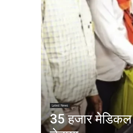
Latest News
35 हजार मेडिकल स्ट