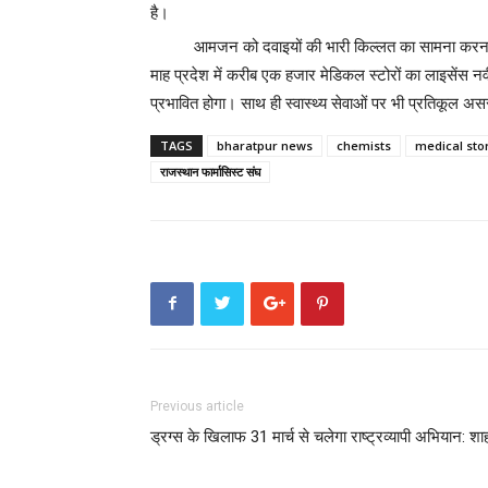
है।
आमजन को दवाइयों की भारी किल्लत का सामना करना पड
माह प्रदेश में करीब एक हजार मेडिकल स्टोरों का लाइसें
प्रभावित होगा। साथ ही स्वास्थ्य सेवाओं पर भी प्रतिकूल अस
TAGS
bharatpur news
chemists
medical sto
राजस्थान फार्मासिस्ट संघ
Previous article
ड्रग्स के खिलाफ 31 मार्च से चलेगा राष्ट्रव्यापी अभियान: शा