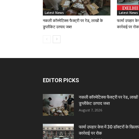
Latest News
Latest News
नकली कॉस्मेटिक्स फैक्ट्री पर रेड, लाखों के
फार्मा उपहार के
डुप्लीकेट उत्पाद जब्त
कार्रवाई पर रोक
EDITOR PICKS
नकली कॉस्मेटिक्स फैक्ट्री पर रेड, लाखों 
डुप्लीकेट उत्पाद जब्त
August 7, 2026
फार्मा उपहार केस में 30 डॉक्टरों के खिल
कार्रवाई पर रोक