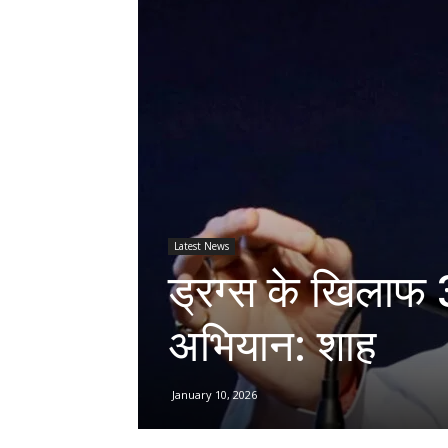
Latest News
ड्रग्स के खिलाफ 31
अभियान: शाह
January 10, 2026