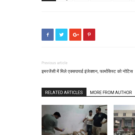
Previous article
इमरजेंसी में मिले एक्सपायर्ड इंजेक्शन, फार्मासिस्ट को नोटिस
RELATED ARTICLES
MORE FROM AUTHOR