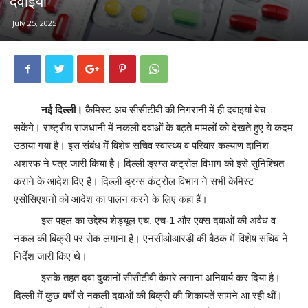
दवाइयां
July 25, 2025
नई दिल्ली।
कैमिस्ट अब सीसीटीवी की निगरानी में ही दवाइयां बेच
सकेंगे। राष्ट्रीय राजधानी में नकली दवाओं के बढ़ते मामलों को देखते हुए ये कदम
उठाया गया है। इस संबंध में विशेष सचिव स्वास्थ्य व परिवार कल्याण दानिश
अशरफ ने पत्र जारी किया है। दिल्ली ड्रग्स कंट्रोल विभाग को इसे सुनिश्चित
कराने के आदेश दिए हैं। दिल्ली ड्रग्स कंट्रोल विभाग ने सभी केमिस्ट
एसोसिएशनों को आदेश का पालन करने के लिए कहा हैं।
इस पहल का उद्देश्य शेड्यूल एच, एच-1 और एक्स दवाओं की अवैध व
नकल की बिक्री पर रोक लगाना है। एनसीओआरडी की बैठक में विशेष सचिव ने
निर्देश जारी किए थे।
इसके तहत दवा दुकानों सीसीटीवी कैमरे लगाना अनिवार्य कर दिया है।
दिल्ली में कुछ वर्षों से नकली दवाओं की बिक्री की शिकायतें सामने आ रही थीं।