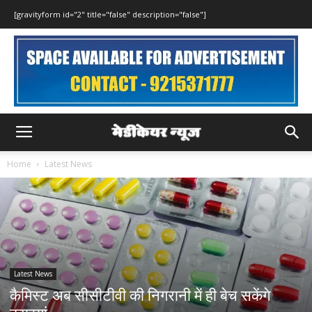
[gravityform id="2" title="false" description="false"]
Home
Latest News
Latest News
कैमिस्ट अब सीसीटीवी की निगरानी में ही बेच सकेंगे