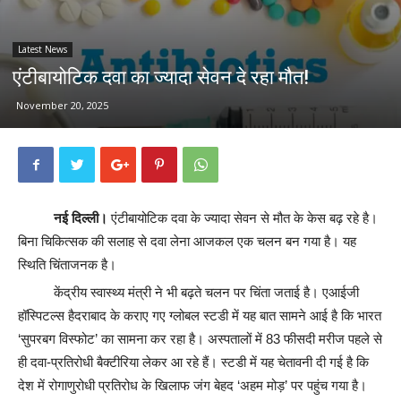
Latest News
एंटीबायोटिक दवा का ज्यादा सेवन दे रहा मौत!
November 20, 2025
नई दिल्ली।
एंटीबायोटिक दवा के ज्यादा सेवन से मौत के केस बढ़ रहे है।
बिना चिकित्सक की सलाह से दवा लेना आजकल एक चलन बन गया है। यह
स्थिति चिंताजनक है।
केंद्रीय स्वास्थ्य मंत्री ने भी बढ़ते चलन पर चिंता जताई है। एआईजी
हॉस्पिटल्स हैदराबाद के कराए गए ग्लोबल स्टडी में यह बात सामने आई है कि भारत
‘सुपरबग विस्फोट’ का सामना कर रहा है। अस्पतालों में 83 फीसदी मरीज पहले से
ही दवा-प्रतिरोधी बैक्टीरिया लेकर आ रहे हैं। स्टडी में यह चेतावनी दी गई है कि
देश में रोगाणुरोधी प्रतिरोध के खिलाफ जंग बेहद ‘अहम मोड़’ पर पहुंच गया है।