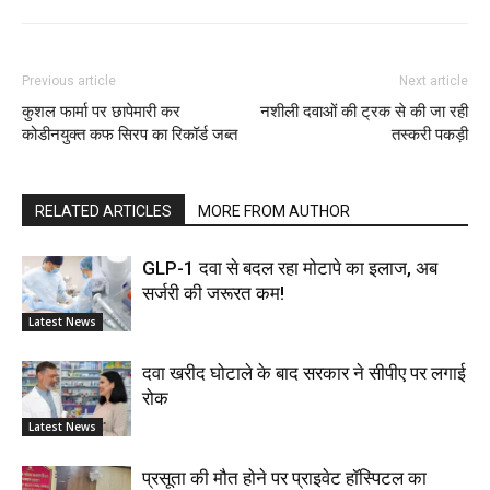
Previous article
Next article
कुशल फार्मा पर छापेमारी कर
नशीली दवाओं की ट्रक से की जा रही
कोडीनयुक्त कफ सिरप का रिकॉर्ड जब्त
तस्करी पकड़ी
RELATED ARTICLES
MORE FROM AUTHOR
GLP-1 दवा से बदल रहा मोटापे का इलाज, अब
सर्जरी की जरूरत कम!
Latest News
दवा खरीद घोटाले के बाद सरकार ने सीपीए पर लगाई
रोक
Latest News
प्रसूता की मौत होने पर प्राइवेट हॉस्पिटल का