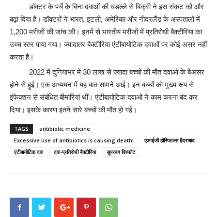
डॉक्टर के पर्चे के बिना दवाओं की धड़ल्ले से बिक्री ने इस संकट को और
बढ़ा दिया है। डॉक्टरों ने भारत, इटली, अमेरिका और नीदरलैंड के अस्पतालों में
1,200 मरीजों की जांच की। इनमें से भारतीय मरीजों में प्रतिरोधी बैक्टीरिया का
उच्च स्तर पाया गया। ज्यादातर बैक्टीरिया एंटीबायोटिक दवाओं पर कोई असर नहीं
करता है।
2022 में दुनियाभर में 30 लाख से ज्यादा बच्चों की मौत दवाओं के बेअसर
होने से हुई। एक अध्ययन में यह बात सामने आई। इन बच्चों को मुख्य रूप से
इंफेक्शन से संबंधित बीमारियां थीं। एंटीबायोटिक दवाओं ने काम करना बंद कर
दिया। इसके कारण इतने सारे बच्चों की मौत हो गई।
TAGS
antibiotic medicine
Excessive use of antibiotics is causing death!
एआईजी हॉस्पिटल्स हैदराबाद
एंटीबायोटिक दवा
दवा-प्रतिरोधी बैक्टीरिया
सुपरबग विस्फोट