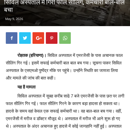
सिविल अस्पताल में गिरी फॉल सीलिंग, कर्मचारी बाल-बाल
बचा
May 9, 2026
रोहतक (हरियाणा)।
सिविल अस्पताल में एमरजेंसी के पास अचानक फाल
सीलिंग गिर गई। इसमें सफाई कर्मचारी बाल बाल बच गया। सूचना पाकर सिविल
अस्पताल के एसएमओ पुष्पेंद्र मौके पर पहुंचे। उन्होंने स्थिति का जायजा लिया
और मामले की जांच की बात कही।
यह है मामला
सिविल अस्पताल में सुबह करीब साढे 7 बजे एमरजेंसी के पास छत पर लगी
फाल सीलिंग गिर गई। फाल सीलिंग गिरने के कारण बड़ा हादसा हो सकता था।
हादसे के समय वहां केवल एक सफाई कर्मचारी था। वह बाल-बाल बच गया। वहीं,
एमरजेंसी में मरीज व डॉक्टर मौजूद थे। अस्पताल में मरीज भी आने शुरू हो गए
थे। अस्पताल के अंदर अचानक हुए हादसे में कोई जानहानि नहीं हुई। अस्पताल