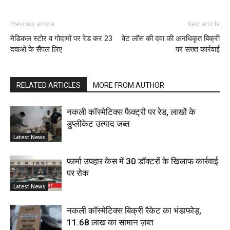
Previous article
Next article
मेडिकल स्टोर व गोदामों पर रेड कर 23
वेट लॉस की दवा की अनधिकृत बिक्री
दवाओं के सैंपल लिए
पर सख्त कार्रवाई
RELATED ARTICLES
MORE FROM AUTHOR
नकली कॉस्मेटिक्स फैक्ट्री पर रेड, लाखों के
डुप्लीकेट उत्पाद जब्त
Latest News
फार्मा उपहार केस में 30 डॉक्टरों के खिलाफ कार्रवाई
पर रोक
Latest News
नकली कॉस्मेटिक्स बिक्री रैकेट का भंडाफोड़,
11.68 लाख का सामान ज़ब्त