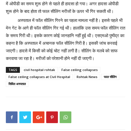
में ओपीडी का समय शुरू होने से पहले ही हादसा हो गया। अगर हादसा ओपीडी
शुरू होने के बाद होता तो फाल सीलिंग मरीजों के ऊपर भी गिर सकती थी।
अस्पताल में फॉल सीलिंग गिरने का पहला मामला नहीं है। इससे पहले भी
मेन गेट के आगे ही फॉल सीलिंग गिर गई थी। हालांकि उस समय फॉल सीलिंग रात
के समय गिरी थी। इसके कारण कोई जानहानि नहीं हुई थी। एसएमओ पुष्पेंद्र का
कहना है कि अस्पताल में अचानक फॉल सीलिंग गिरी है। इसकी जांच करवाई
जाएगी। हादसे में किसी को कोई चोट नहीं लगी है। सीलिंग के मलबे को साफ
करवाया जा रहा है। मरीजों को परेशानी होने नहीं दी जाएगी।
TAGS
civil hospital rohtak
False ceiling collapses
False ceiling collapses at Civil Hospital
Rohtak News
फाल सीलिंग
सिविल अस्पताल