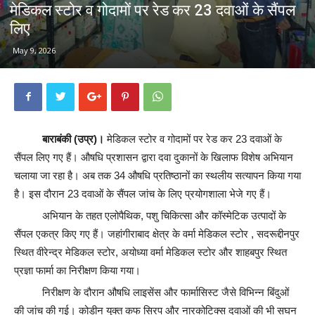
मेडिकल स्टोर व गोदामों पर रेड कर 23 दवाओं के सैंपल
लिए
May 9, 2026
बाराबंकी (उप्र)।
मेडिकल स्टोर व गोदामों पर रेड कर 23 दवाओं के
सैंपल लिए गए हैं। औषधि प्रशासन द्वारा दवा दुकानों के खिलाफ विशेष अभियान
चलाया जा रहा है। अब तक 34 औषधि प्रतिष्ठानों का स्थलीय सत्यापन किया गया
है। इस दौरान 23 दवाओं के सैंपल जांच के लिए प्रयोगशाला भेजे गए हैं।
अभियान के तहत एलोपैथिक, पशु चिकित्सा और कॉस्मेटिक उत्पादों के
सैंपल एकत्र किए गए हैं। जहांगीराबाद क्षेत्र के वर्मा मेडिकल स्टोर , सदरूद्दीनपुर
स्थित वीरेन्द्र मेडिकल स्टोर, अयोध्या वर्मा मेडिकल स्टोर और शाहबपुर स्थित
प्रज्ञा फार्मा का निरीक्षण किया गया।
निरीक्षण के दौरान औषधि लाइसेंस और फार्मासिस्ट जैसे विभिन्न बिंदुओं
की जांच की गई। कोडीन युक्त कफ सिरप और नारकोटिक्स दवाओं की भी सघन