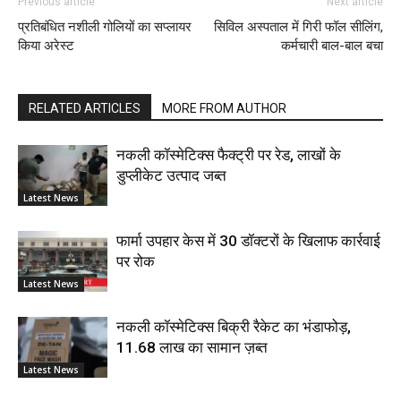
Previous article
Next article
प्रतिबंधित नशीली गोलियों का सप्लायर
सिविल अस्पताल में गिरी फॉल सीलिंग,
किया अरेस्ट
कर्मचारी बाल-बाल बचा
RELATED ARTICLES
MORE FROM AUTHOR
नकली कॉस्मेटिक्स फैक्ट्री पर रेड, लाखों के
डुप्लीकेट उत्पाद जब्त
Latest News
फार्मा उपहार केस में 30 डॉक्टरों के खिलाफ कार्रवाई
पर रोक
Latest News
नकली कॉस्मेटिक्स बिक्री रैकेट का भंडाफोड़,
11.68 लाख का सामान ज़ब्त
Latest News