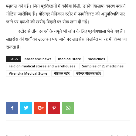
पड़ताल की गई। जिन प्रतिष्ठानों में कमियां मिली, उनके खिलाफ कारण बताओ
नोटिस जारीकिए हैं। वीरेन्द्र मेडिकल स्टोर में फार्मासिस्ट की अनुपस्थिति पाए
जाने पर दवाओं की खरीद-बिक्री पर रोक लगा दी गई।
स्टोर से तीन दवाओं के नमूने भी जांच के लिए प्रयोगशाला भेजे गए हैं।
लाइसेंस की शर्तों का उल्लंघन पाए जाने पर लाइसेंस निलंबित या रद्द भी किया जा
सकता है।
TAGS
barabanki news
medical store
medicines
raid on medical stores and warehouses
Samples of 23 medicines
Virendra Medical Store
मेडिकल स्टोर
वीरेन्द्र मेडिकल स्टोर