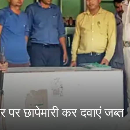
 पर छापेमारी कर दवाएं जब्त