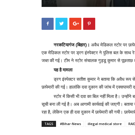
नरकटियागंज (बिहार)।
अवैध मेडिकल स्टोर पर छापेमार
एक मेउिकल स्टोर पर ड्रग इंस्पेक्टर ने पुलिस बल के साथ 
जब्त की गई। टीम ने स्टोर संचालक गुड्डू कुमार से पूछताछ 
यह है मामला
ड्रग इंस्पेक्टर सतीश कुमार ने बताया कि अवैध रू
छापेमारी की गई। हालांकि दवा दुकान की जांच में एक्सपायरी द
स्टोर में किसी भी दवा का बिल नहीं मिला है। उन्होंने
सूची बना ली गई है। अब आगामी कार्यवाई की जाएगी। बताया ज
रहा है, लेकिन एक ही दवा दुकान में छापेमारी की गयी। छापे
TAGS
#Bihar-News
illegal medical store
RAI