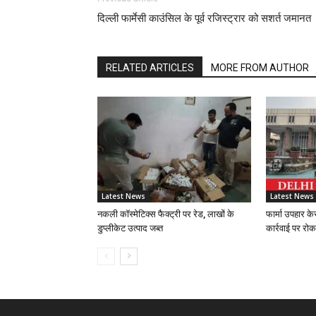
दिल्ली फार्मेसी काउंसिल के पूर्व रजिस्ट्रार को सशर्त जमानत
RELATED ARTICLES
MORE FROM AUTHOR
Latest News
Latest News
नकली कॉस्मेटिक्स फैक्ट्री पर रेड, लाखों के
फार्मा उपहार के
डुप्लीकेट उत्पाद जब्त
कार्रवाई पर रोक