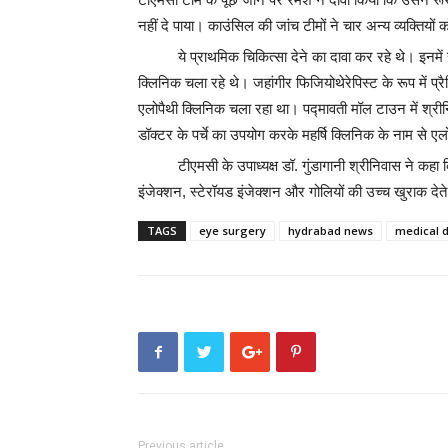
नहीं दे पाया। काउंसिल की जांच टीमों ने चार अन्य व्यक्तियो
ये प्राथमिक चिकित्सा देने का दावा कर रहे थे। इनमें
क्लिनिक चला रहे थे। जहांगीर फिजियोथेरेपिस्ट के रूप में प्
एलोपैथी क्लिनिक चला रहा था। पद्मावती मॉल टाउन में श्री
डॉक्टर के पर्चे का उपयोग करके महर्षि क्लिनिक के नाम से ए
टीएमसी के उपाध्यक्ष डॉ. गुंडागानी श्रीनिवास ने कह
इंजेक्शन, स्टेरॉयड इंजेक्शन और गोलियों की उच्च खुराक दे
TAGS
eye surgery
hydrabad news
medical 
Previous article