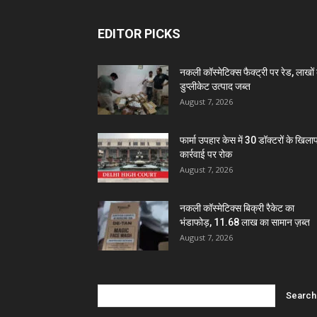
EDITOR PICKS
नकली कॉस्मेटिक्स फैक्ट्री पर रेड, लाखों 
डुप्लीकेट उत्पाद जब्त
August 7, 2026
फार्मा उपहार केस में 30 डॉक्टरों के खिल
कार्रवाई पर रोक
August 7, 2026
नकली कॉस्मेटिक्स बिक्री रैकेट का
भंडाफोड़, 11.68 लाख का सामान ज़ब्त
August 7, 2026