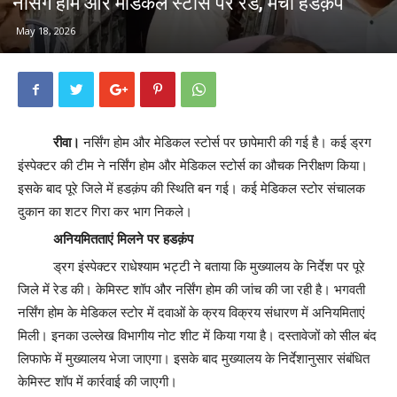
नर्सिंग होम और मेडिकल स्टोर्स पर रेड, मचा हडक़ंप
May 18, 2026
रीवा।
नर्सिंग होम और मेडिकल स्टोर्स पर छापेमारी की गई है। कई ड्रग
इंस्पेक्टर की टीम ने नर्सिंग होम और मेडिकल स्टोर्स का औचक निरीक्षण किया।
इसके बाद पूरे जिले में हडक़ंप की स्थिति बन गई। कई मेडिकल स्टोर संचालक
दुकान का शटर गिरा कर भाग निकले।
अनियमितताएं मिलने पर हडक़ंप
ड्रग इंस्पेक्टर राधेश्याम भट्टी ने बताया कि मुख्यालय के निर्देश पर पूरे
जिले में रेड की। केमिस्ट शॉप और नर्सिंग होम की जांच की जा रही है। भगवती
नर्सिंग होम के मेडिकल स्टोर में दवाओं के क्रय विक्रय संधारण में अनियमिताएं
मिली। इनका उल्लेख विभागीय नोट शीट में किया गया है। दस्तावेजों को सील बंद
लिफाफे में मुख्यालय भेजा जाएगा। इसके बाद मुख्यालय के निर्देशानुसार संबंधित
केमिस्ट शॉप में कार्रवाई की जाएगी।