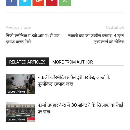
Previous article
Next article
निजी क्लीनिक में 8वीं और 12वीं पास
नकली दवा का जखीरा बरामद, 4 ड्रग
इलाज करते मिले
इंस्पेक्टर्स को नोटिस
RELATED ARTICLES
MORE FROM AUTHOR
नकली कॉस्मेटिक्स फैक्ट्री पर रेड, लाखों के
डुप्लीकेट उत्पाद जब्त
Latest News
फार्मा उपहार केस में 30 डॉक्टरों के खिलाफ कार्रवाई
पर रोक
Latest News