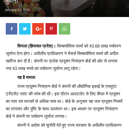
जुर्माना
January 26, 2026
शिमला (हिमाचल प्रदेश)।
सिम्बायोसिस फार्मा को 43.68 लाख पर्यावरण
जुर्माना देना होगा। अपीलीय प्राधिकरण ने मैसर्स सिम्बायोसिस फार्मा की अपील
खारिज कर दी है। कंपनी पर प्रदेश प्रदूषण नियंत्रण बोर्ड की ओर से लगाया
गया 43 लाख रुपये का पर्यावरण जुर्माना लागू रहेगा।
यह है मामला
राज्य प्रदूषण नियंत्रण बोर्ड ने कंपनी की औद्योगिक इकाई के एफ्लुएंट
ट्रीटमेंट प्लांट की जांच की थी। इस दौरान आउटलेट से लिए सैंपल में प्रदूषण
का स्तर तय मानकों से अधिक पाया था। बोर्ड के अनुसार यह जल प्रदूषण नियमों
का लगातार और पुष्टि के साथ उल्लंघन था। इस आधार पर प्रदूषण नियंत्रण
बोर्ड ने कंपनी पर पर्यावरण जुर्माना लगाया।
कंपनी ने आदेश को चुनौती देते हुए राज्य सरकार के अपीलीय प्राधिकरण