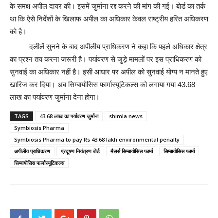
के समक्ष अपील दायर की। इसमें जुर्माना रद्द करने की मांग की गई। बोर्ड का तर्क
था कि ऐसे निर्देशों के खिलाफ अपील का अधिकार केवल राष्ट्रीय हरित अधिकरण
को है।
दलीलें सुनने के बाद अपीलीय प्राधिकरण ने कहा कि पहले अधिकार क्षेत्र
का प्रश्न तय करना जरूरी है। पर्यावरण से जुड़े मामलों पर इस प्राधिकरण को
सुनवाई का अधिकार नहीं है। इसी आधार पर अपील को सुनवाई योग्य न मानते हुए
खारिज कर दिया। अब सिम्बायोसिस फार्मास्यूटिकल्स को लगाया गया 43.68
लाख का पर्यावरण जुर्माना देना होगा।
TAGS
43.68 लाख का पर्यावरण जुर्माना
shimla news
Symbiosis Pharma
Symbiosis Pharma to pay Rs 43.68 lakh environmental penalty
अपीलीय प्राधिकरण
प्रदूषण नियंत्रण बोर्ड
मैसर्स सिम्बायोसिस फार्मा
सिम्बायोसिस फार्मा
सिम्बायोसिस फार्मास्यूटिकल्स