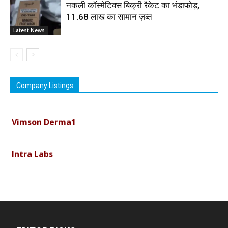
नकली कॉस्मेटिक्स बिक्री रैकेट का भंडाफोड़,
11.68 लाख का सामान ज़ब्त
Latest News
Company Listings
Vimson Derma1
Intra Labs
Curemark Medisciences Pvt Ltd
Biolife Technologies