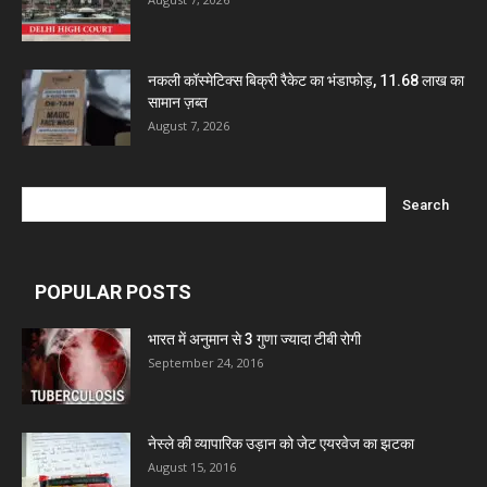
नकली कॉस्मेटिक्स बिक्री रैकेट का भंडाफोड़, 11.68 लाख का
सामान ज़ब्त
August 7, 2026
POPULAR POSTS
भारत में अनुमान से 3 गुणा ज्यादा टीबी रोगी
September 24, 2016
नेस्ले की व्यापारिक उड़ान को जेट एयरवेज का झटका
August 15, 2016