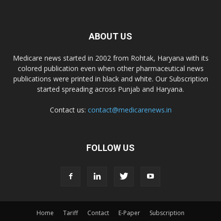
ABOUT US
Medicare news started in 2002 from Rohtak, Haryana with its
colored publication even when other pharmaceutical news
publications were printed in black and white. Our Subscription
started spreading across Punjab and Haryana.
Contact us:
contact@medicarenews.in
FOLLOW US
Home
Tariff
Contact
E-Paper
Subscription