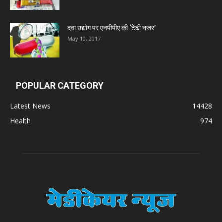
दवा उद्योग पर एनपीपीए की ‘टेढ़ी नजर’
May 10, 2017
POPULAR CATEGORY
Latest News
14428
Health
974