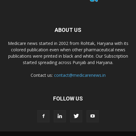
ABOUT US
Medicare news started in 2002 from Rohtak, Haryana with its
colored publication even when other pharmaceutical news
publications were printed in black and white. Our Subscription
started spreading across Punjab and Haryana.
Contact us:
contact@medicarenews.in
FOLLOW US