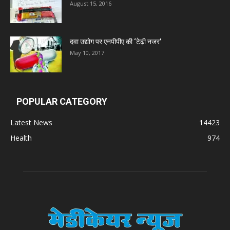
August 15, 2016
दवा उद्योग पर एनपीपीए की ‘टेढ़ी नजर’
May 10, 2017
POPULAR CATEGORY
Latest News
14423
Health
974