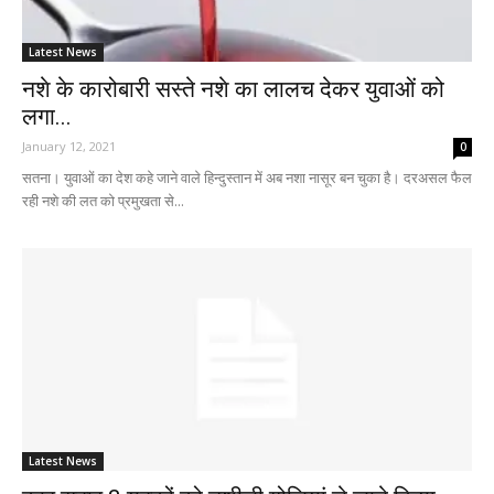
Latest News
नशे के कारोबारी सस्ते नशे का लालच देकर युवाओं को
लगा...
January 12, 2021
0
सतना। युवाओं का देश कहे जाने वाले हिन्दुस्तान में अब नशा नासूर बन चुका है। दरअसल फैल
रही नशे की लत को प्रमुखता से...
Latest News