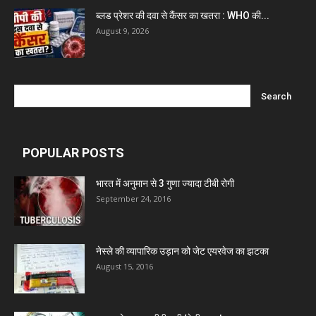
ब्लड प्रेशर की दवा से कैंसर का खतरा : WHO की...
August 9, 2026
POPULAR POSTS
भारत में अनुमान से 3 गुणा ज्यादा टीबी रोगी
September 24, 2016
नेस्ले की व्यापारिक उड़ान को जेट एयरवेज का झटका
August 15, 2016