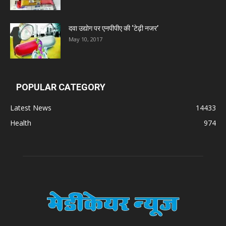
दवा उद्योग पर एनपीपीए की ‘टेढ़ी नजर’
May 10, 2017
POPULAR CATEGORY
Latest News
14433
Health
974