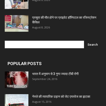
प्रसूता की मौत होने पर प्राइवेट हॉस्पिटल का रजिस्ट्रेशन
कैंसिल
August 8, 2026
POPULAR POSTS
भारत में अनुमान से 3 गुणा ज्यादा टीबी रोगी
September 24, 2016
नेस्ले की व्यापारिक उड़ान को जेट एयरवेज का झटका
August 15, 2016