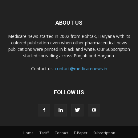
ABOUT US
Medicare news started in 2002 from Rohtak, Haryana with its
colored publication even when other pharmaceutical news
publications were printed in black and white. Our Subscription
started spreading across Punjab and Haryana.
Contact us:
contact@medicarenews.in
FOLLOW US
Home
Tariff
Contact
E-Paper
Subscription