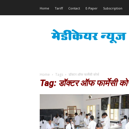
Home
Tariff
Contact
E-Paper
Subscription
Medicare
News
Home
Tags
डॉक्टर ऑफ फार्मेसी कोर्स
Tag: डॉक्टर ऑफ फार्मेसी कोर