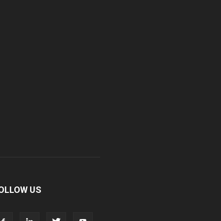
OLLOW US