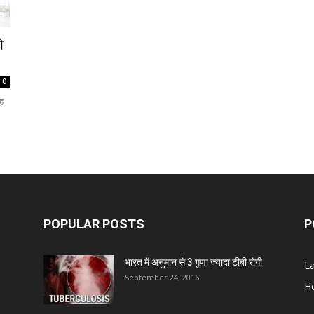
ो
0
छह
POPULAR POSTS
P
भारत में अनुमान से 3 गुणा ज्यादा टीबी रोगी
L
September 24, 2016
He