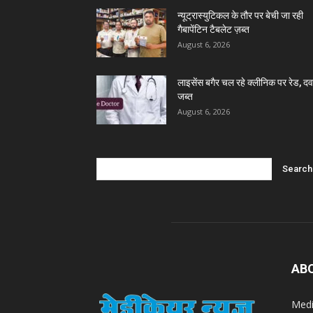
न्यूट्रास्युटिकल के तौर पर बेची जा रही
गैबापेंटिन टैबलेट ज़ब्त
August 6, 2026
लाइसेंस बगैर चल रहे क्लीनिक पर रेड, दवा
जब्त
August 6, 2026
AB
Medi