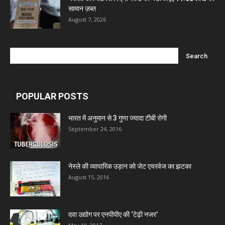
सामान ज़ब्त
August 7, 2026
POPULAR POSTS
भारत में अनुमान से 3 गुणा ज्यादा टीबी रोगी
September 24, 2016
नेस्ले की व्यापारिक उड़ान को जेट एयरवेज का झटका
August 15, 2016
दवा उद्योग पर एनपीपीए की ‘टेढ़ी नजर’