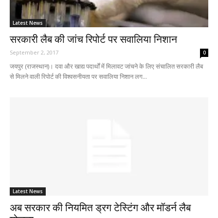
Latest News
सरकारी लैब की जांच रिपोर्ट पर सवालिया निशान
September 2, 2017
0
जयपुर (राजस्थान)। दवा और खाद्य पदार्थों में मिलावट जांचने के लिए संचालित सरकारी लैब
से मिलने वाली रिपोर्ट की विश्वसनीयता पर सवालिया निशान लग...
Latest News
अब सरकार की नियमित ड्रग टेस्टिंग और मॉडर्न लैब