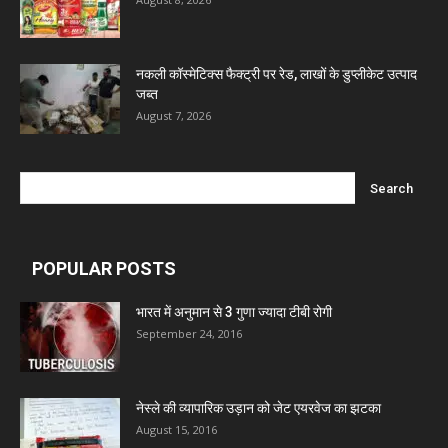
नकली कॉस्मेटिक्स फैक्ट्री पर रेड, लाखों के डुप्लीकेट उत्पाद
जब्त
August 7, 2026
POPULAR POSTS
भारत में अनुमान से 3 गुणा ज्यादा टीबी रोगी
September 24, 2016
नेस्ले की व्यापारिक उड़ान को जेट एयरवेज का झटका
August 15, 2016