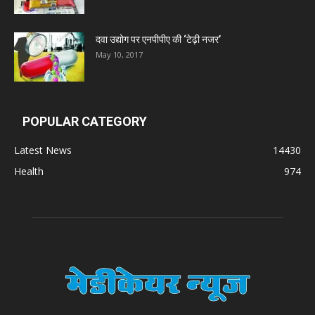
दवा उद्योग पर एनपीपीए की ‘टेढ़ी नजर’
May 10, 2017
POPULAR CATEGORY
Latest News
14430
Health
974