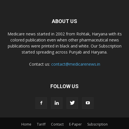
ABOUT US
Medicare news started in 2002 from Rohtak, Haryana with its
colored publication even when other pharmaceutical news
publications were printed in black and white. Our Subscription
started spreading across Punjab and Haryana.
Contact us:
contact@medicarenews.in
FOLLOW US
Home
Tariff
Contact
E-Paper
Subscription