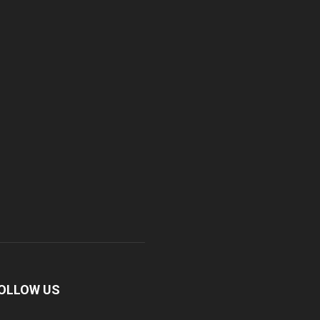
OLLOW US