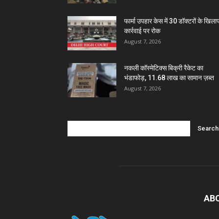
फार्मा उपहार केस में 30 डॉक्टरों के खिल
कार्रवाई पर रोक
August 7, 2026
नकली कॉस्मेटिक्स बिक्री रैकेट का
भंडाफोड़, 11.68 लाख का सामान ज़ब्त
August 7, 2026
AB