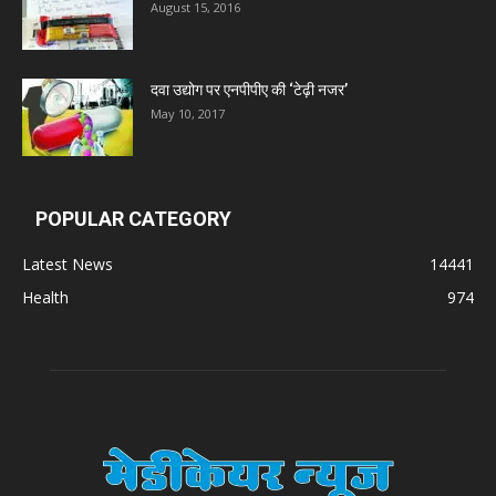
August 15, 2016
दवा उद्योग पर एनपीपीए की ‘टेढ़ी नजर’
May 10, 2017
POPULAR CATEGORY
Latest News
14441
Health
974