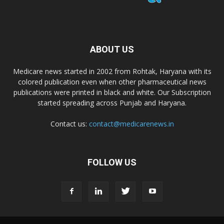
ABOUT US
Medicare news started in 2002 from Rohtak, Haryana with its
colored publication even when other pharmaceutical news
publications were printed in black and white. Our Subscription
started spreading across Punjab and Haryana.
Contact us:
contact@medicarenews.in
FOLLOW US