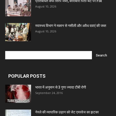
प्रतिबंधित कफ सिरप जब्त, कारोबारी पिता-बेटे पर FIR
August 10, 2026
स्वास्थ्य विभाग ने मकान से नशीली और अवैध दवाएं की जब्त
August 10, 2026
POPULAR POSTS
भारत में अनुमान से 3 गुणा ज्यादा टीबी रोगी
September 24, 2016
नेस्ले की व्यापारिक उड़ान को जेट एयरवेज का झटका