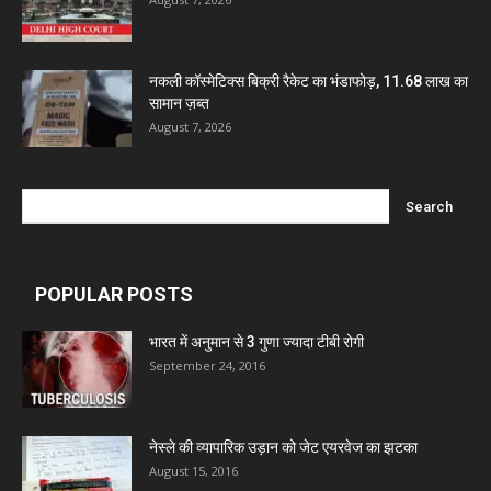
नकली कॉस्मेटिक्स बिक्री रैकेट का भंडाफोड़, 11.68 लाख का
सामान ज़ब्त
August 7, 2026
POPULAR POSTS
भारत में अनुमान से 3 गुणा ज्यादा टीबी रोगी
September 24, 2016
नेस्ले की व्यापारिक उड़ान को जेट एयरवेज का झटका
August 15, 2016