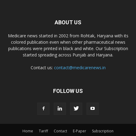
ABOUT US
Medicare news started in 2002 from Rohtak, Haryana with its
colored publication even when other pharmaceutical news
publications were printed in black and white. Our Subscription
started spreading across Punjab and Haryana.
Contact us:
contact@medicarenews.in
FOLLOW US
Home
Tariff
Contact
E-Paper
Subscription