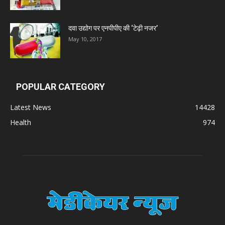
दवा उद्योग पर एनपीपीए की ‘टेढ़ी नजर’
May 10, 2017
POPULAR CATEGORY
Latest News
14428
Health
974