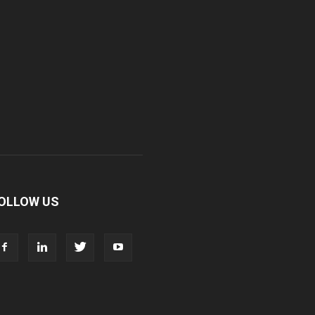
OLLOW US