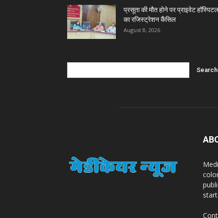
प्रसूता की मौत होने पर प्राइवेट हॉस्पिट
का रजिस्ट्रेशन कैंसिल
August 8, 2026
AB
Medi
colo
publ
star
Cont