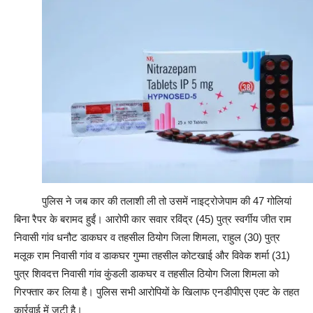
पुलिस ने जब कार की तलाशी ली तो उसमें नाइट्रोजेपाम की 47 गोलियां
बिना रैपर के बरामद हुईं। आरोपी कार सवार रविंद्र (45) पुत्र स्वर्गीय जीत राम
निवासी गांव धनौट डाकघर व तहसील ठियोग जिला शिमला, राहुल (30) पुत्र
मलूक राम निवासी गांव व डाकघर गुम्मा तहसील कोटखाई और विवेक शर्मा (31)
पुत्र शिवदत्त निवासी गांव कुंडली डाकघर व तहसील ठियोग जिला शिमला को
गिरफ्तार कर लिया है। पुलिस सभी आरोपियों के खिलाफ एनडीपीएस एक्ट के तहत
कार्रवाई में जुटी है।