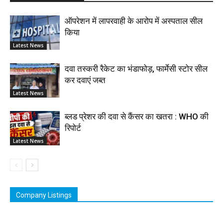
ऑपरेशन में लापरवाही के आरोप में अस्पताल सील
किया
Latest News
दवा तस्करी रैकेट का भंडाफोड़, फार्मेसी स्टोर सील
कर दवाएं जब्त
Latest News
ब्लड प्रेशर की दवा से कैंसर का खतरा : WHO की
रिपोर्ट
Latest News
Company Listings
Vimson Derma1