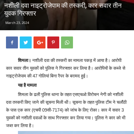
नशीली दवा नाइट्रोजेपाम की तस्करी, कार सवार तीन
युवक गिरफ्तार
March 23, 2024
शिमला।
नशीली दवा की तस्करी का मामला पकड़ में आया है। आरोपी
कार सवार तीन युवकों को पुलिस ने गिरफ्तार कर लिया है। आरोपियों के कब्जे से
नाइट्रोजेपाम की 47 गोलियां बिना रैपर के बरामद हुई।
यह है मामला
शिमला के ढली पुलिस थाना के तहत एसएचओ विरोचन नेगी को नशीली
दवा तस्करी किए जाने की सूचना मिली थी। सूचना के तहत पुलिस टीम ने चलौंठी
के पास एक कार (एचपी 09सी-7174) को जांच के लिए रोका। कार में सवार 3
युवकों को नशीली दवाओं के साथ गिरफ्तार कर लिया गया। पुलिस ने कार को भी
जब्त कर लिया है।