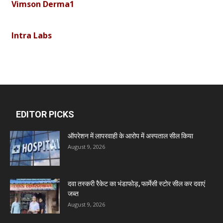
Intra Labs
Curemark Medisciences Pvt Ltd
Biolife Technologies
EDITOR PICKS
Dava India
ऑपरेशन में लापरवाही के आरोप में अस्पताल सील किया
August 9, 2026
Invision Pharma Limited
दवा तस्करी रैकेट का भंडाफोड़, फार्मेसी स्टोर सील कर दवाएं
Ben Pharmaceuticals
जब्त
August 9, 2026
Marxx Pharma