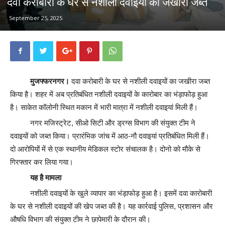
दवा करोबारी के घर से नशीली दवाइयों का जखीरा जब्त
September 25, 2025
मुजफ्फरनगर।
दवा करोबारी के घर से नशीली दवाइयों का जखीरा जब्त
किया है। शहर में अब प्रतिबंधित नशीली दवाइयों के कारोबार का भंड़ाफोड़ हुआ
है। साकेत कॉलोनी स्थित मकान में भारी मात्रा में नशीली दवाइयां मिली हैं।
नगर मजिस्ट्रेट, सीओ सिटी और ड्रग्स विभाग की संयुक्त टीम ने
दवाइयों को जब्त किया। प्रारंभिक जांच में आठ-नौ दवाइयां प्रतिबंधित मिली हैं।
दो आरोपियों में से एक स्थानीय मेडिकल स्टोर संचालक है। दोनो को मौके से
गिरफ्तार कर लिया गया।
यह है मामला
नशीली दवाइयों के खुले व्यापार का भंड़ाफोड़ हुआ है। इसमें दवा कारोबारी
के घर से नशीली दवाइयों की खेप जब्त की है। यह कार्रवाई पुलिस, प्रशासन और
औषधि विभाग की संयुक्त टीम ने छापेमारी के दौरान की।