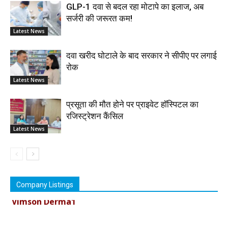
GLP-1 दवा से बदल रहा मोटापे का इलाज, अब
सर्जरी की जरूरत कम!
Latest News
दवा खरीद घोटाले के बाद सरकार ने सीपीए पर लगाई
रोक
Latest News
प्रसूता की मौत होने पर प्राइवेट हॉस्पिटल का
रजिस्ट्रेशन कैंसिल
Latest News
Company Listings
Vimson Derma1