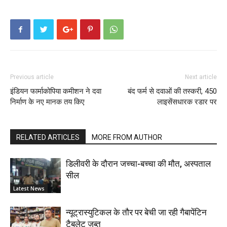
Previous article
Next article
इंडियन फार्माकोपिया कमीशन ने दवा
बंद फर्म से दवाओं की तस्करी, 450
निर्माण के नए मानक तय किए
लाइसेंसधारक रडार पर
RELATED ARTICLES
MORE FROM AUTHOR
डिलीवरी के दौरान जच्चा-बच्चा की मौत, अस्पताल
सील
Latest News
न्यूट्रास्युटिकल के तौर पर बेची जा रही गैबापेंटिन
टैबलेट ज़ब्त