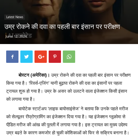
Latest News
उम्र रोकने की दवा का पहली बार इंसान पर परीक्षण
June 12, 2026
बोस्टन (अमेरिका)।
उम्र रोकने की दवा का पहली बार इंसान पर परीक्षण
किया गया है। ‘रिवर्स-एजिंग’ यानी बुढ़ापा रोकने की दवा का इंसानों पर पहला
ट्रायल शुरू हो गया है। उम्र के असर को उलटने वाला इंजेक्शन किसी इंसान
को लगाया गया है।
बायोटेक स्टार्टअप ‘लाइफ बायोसाइंसेज’ ने बताया कि उनके पहले मरीज
को सेल्यूलर रीप्रोग्रामिंग का इंजेक्शन दिया गया है। यह इंजेक्शन ग्लूकोमा से
पीडि़त मरीज की आंख की पुतली में लगाया गया है। इस ट्रायल का मुख्य उद्देश्य
उम्र बढऩे के कारण कमजोर हो चुकी कोशिकाओं को फिर से सक्रिय बनाना है।