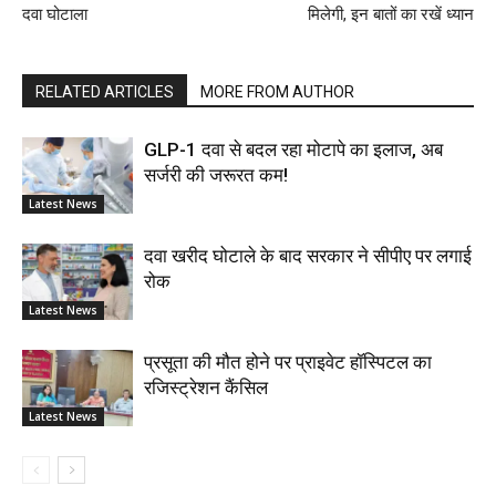
दवा घोटाला
मिलेगी, इन बातों का रखें ध्यान
RELATED ARTICLES
MORE FROM AUTHOR
GLP-1 दवा से बदल रहा मोटापे का इलाज, अब
सर्जरी की जरूरत कम!
Latest News
दवा खरीद घोटाले के बाद सरकार ने सीपीए पर लगाई
रोक
Latest News
प्रसूता की मौत होने पर प्राइवेट हॉस्पिटल का
रजिस्ट्रेशन कैंसिल
Latest News