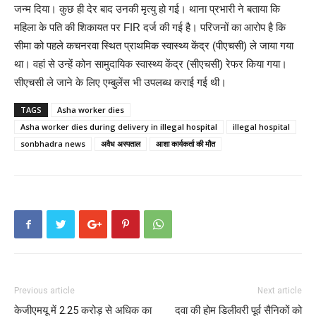
जन्म दिया। कुछ ही देर बाद उनकी मृत्यु हो गई। थाना प्रभारी ने बताया कि
महिला के पति की शिकायत पर FIR दर्ज की गई है। परिजनों का आरोप है कि
सीमा को पहले कचनरवा स्थित प्राथमिक स्वास्थ्य केंद्र (पीएचसी) ले जाया गया
था। वहां से उन्हें कोन सामुदायिक स्वास्थ्य केंद्र (सीएचसी) रेफर किया गया।
सीएचसी ले जाने के लिए एम्बुलेंस भी उपलब्ध कराई गई थी।
TAGS
Asha worker dies
Asha worker dies during delivery in illegal hospital
illegal hospital
sonbhadra news
अवैध अस्पताल
आशा कार्यकर्ता की मौत
Previous article
Next article
केजीएमयू में 2.25 करोड़ से अधिक का
दवा की होम डिलीवरी पूर्व सैनिकों को