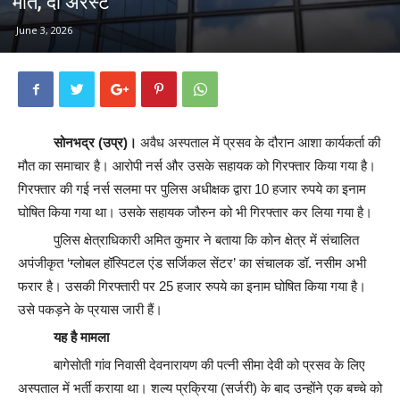
मौत, दो अरेस्ट
June 3, 2026
सोनभद्र (उप्र)।
अवैध अस्पताल में प्रसव के दौरान आशा कार्यकर्ता की
मौत का समाचार है। आरोपी नर्स और उसके सहायक को गिरफ्तार किया गया है।
गिरफ्तार की गई नर्स सलमा पर पुलिस अधीक्षक द्वारा 10 हजार रुपये का इनाम
घोषित किया गया था। उसके सहायक जौरुन को भी गिरफ्तार कर लिया गया है।
पुलिस क्षेत्राधिकारी अमित कुमार ने बताया कि कोन क्षेत्र में संचालित
अपंजीकृत ‘ग्लोबल हॉस्पिटल एंड सर्जिकल सेंटर’ का संचालक डॉ. नसीम अभी
फरार है। उसकी गिरफ्तारी पर 25 हजार रुपये का इनाम घोषित किया गया है।
उसे पकड़ने के प्रयास जारी हैं।
यह है मामला
बागेसोती गांव निवासी देवनारायण की पत्नी सीमा देवी को प्रसव के लिए
अस्पताल में भर्ती कराया था। शल्य प्रक्रिया (सर्जरी) के बाद उन्होंने एक बच्चे को