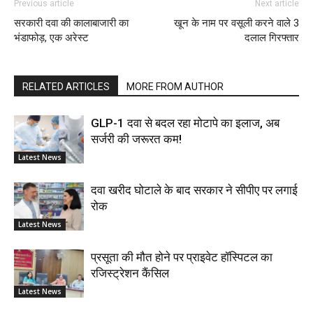
Previous article
Next article
सरकारी दवा की कालाबाजारी का
खून के नाम पर वसूली करने वाले 3
भंडाफोड़, एक अरेस्ट
दलाल गिरफ्तार
RELATED ARTICLES
MORE FROM AUTHOR
GLP-1 दवा से बदल रहा मोटापे का इलाज, अब
सर्जरी की जरूरत कम!
Latest News
दवा खरीद घोटाले के बाद सरकार ने सीपीए पर लगाई
रोक
Latest News
प्रसूता की मौत होने पर प्राइवेट हॉस्पिटल का
रजिस्ट्रेशन कैंसिल
Latest News