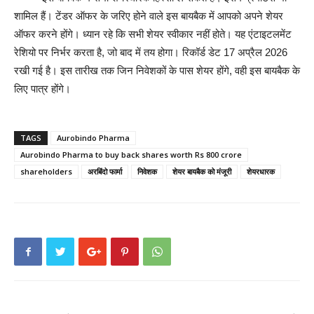
शामिल हैं। टेंडर ऑफर के जरिए होने वाले इस बायबैक में आपको अपने शेयर
ऑफर करने होंगे। ध्यान रहे कि सभी शेयर स्वीकार नहीं होते। यह एंटाइटलमेंट
रेशियो पर निर्भर करता है, जो बाद में तय होगा। रिकॉर्ड डेट 17 अप्रैल 2026
रखी गई है। इस तारीख तक जिन निवेशकों के पास शेयर होंगे, वही इस बायबैक के
लिए पात्र होंगे।
TAGS
Aurobindo Pharma
Aurobindo Pharma to buy back shares worth Rs 800 crore
shareholders
अरबिंदो फार्मा
निवेशक
शेयर बायबैक को मंजूरी
शेयरधारक