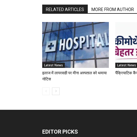
RELATED ARTICLES
MORE FROM AUTHOR
Latest News
Latest News
इलाज में लापरवाही पर मीना अस्पताल को थमाया
पैंक्रियाटिक कै
नोटिस
EDITOR PICKS