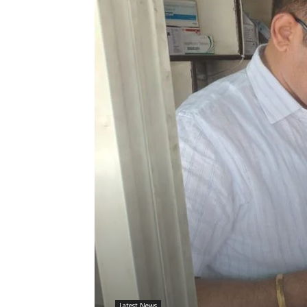
Latest News