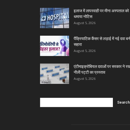
इलाज में लापरवाही पर मीना अस्पताल को
थमाया नोटिस
August 5, 2026
पैंक्रियाटिक कैंसर से लड़ाई में नई दवा बन
सहारा
August 5, 2026
एंटीमाइक्रोबियल दवाओं पर सरकार ने रख
नीली पट्टी का प्रस्ताव
August 5, 2026