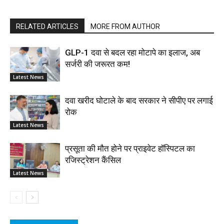
RELATED ARTICLES
MORE FROM AUTHOR
GLP-1 दवा से बदल रहा मोटापे का इलाज, अब
सर्जरी की जरूरत कम!
Latest News
दवा खरीद घोटाले के बाद सरकार ने सीपीए पर लगाई
रोक
Latest News
प्रसूता की मौत होने पर प्राइवेट हॉस्पिटल का
रजिस्ट्रेशन कैंसिल
Latest News