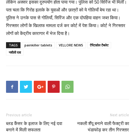
लेकिन अक्सर इसका दुरुपयोग होता पाया गया। पुलिस को 50 सिरिंज भी मिलीं।
पता चला कि गिरोह इलाके के युवाओं और छात्रों को ये गोलियाँ बेच रहा था।
पुलिस ने उनके पास से गोलियाँ, सिरिंज और एक दोपहिया वाहन जब्त किया।
गिरफ्तार लोगों के खिलाफ मामला दर्ज कर कोर्ट में पेश किया। कोर्ट ने गिरफ्तार
लोगों को केंद्रीय कारागार में भेज दिया है।
TAGS
painkiller tablets
VELLORE NEWS
टैपेंटाडोल टैबलेट
नशीली दवा
Previous article
Next article
ब्लड कैंसर के इलाज के लिए नई दवा
नकली शैंपू बनाने वाली फैक्ट्री का
बनाने में मिली सफलता
भंडाफोड़ कर तीन गिरफ्तार