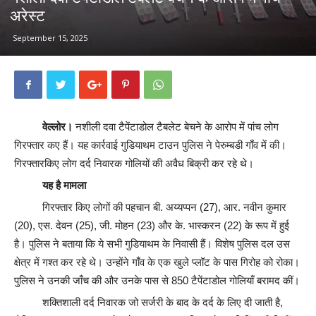
अरेस्ट
September 15, 2025
वेल्लोर।
नशीली दवा टैपेंटाडोल टैबलेट बेचने के आरोप में पांच लोग
गिरफ्तार कए हैं। यह कार्रवाई गुडियाथम टाउन पुलिस ने पेरुम्बडी गाँव में की।
गिरफ्तारकिए लोग दर्द निवारक गोलियों की अवैध बिक्री कर रहे थे।
यह है मामला
गिरफ्तार किए लोगों की पहचान बी. अय्यप्पन (27), आर. नवीन कुमार
(20), एस. देवन (25), जी. मोहन (23) और के. भास्करन (22) के रूप में हुई
है। पुलिस ने बताया कि ये सभी गुडियाथम के निवासी हैं। विशेष पुलिस दल उस
क्षेत्र में गश्त कर रहे थे। उन्होंने गाँव के एक खुले प्लॉट के पास गिरोह को रोका।
पुलिस ने उनकी जाँच की और उनके पास से 850 टैपेंटाडोल गोलियाँ बरामद कीं।
शक्तिशाली दर्द निवारक जो सर्जरी के बाद के दर्द के लिए दी जाती है,