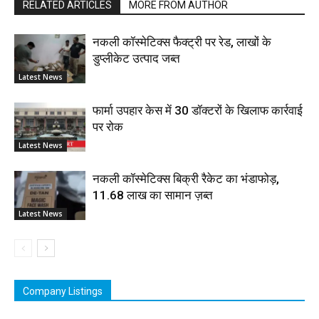
RELATED ARTICLES
MORE FROM AUTHOR
नकली कॉस्मेटिक्स फैक्ट्री पर रेड, लाखों के
डुप्लीकेट उत्पाद जब्त
Latest News
फार्मा उपहार केस में 30 डॉक्टरों के खिलाफ कार्रवाई
पर रोक
Latest News
नकली कॉस्मेटिक्स बिक्री रैकेट का भंडाफोड़,
11.68 लाख का सामान ज़ब्त
Latest News
Company Listings