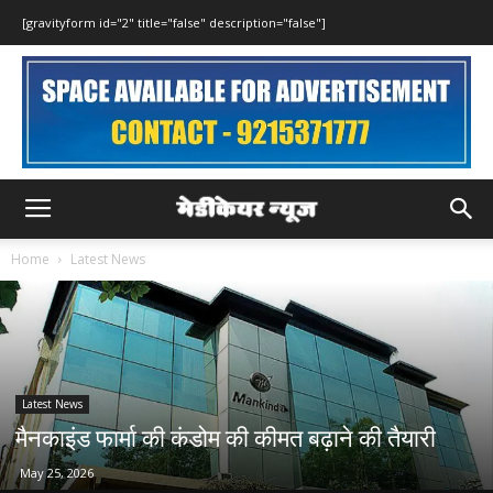
[gravityform id="2" title="false" description="false"]
Home
Latest News
Latest News
मैनकाइंड फार्मा की कंडोम की कीमत बढ़ाने की तैयारी
May 25, 2026