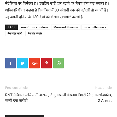
मैटेरियल पर निर्भरता है। इसलिए उन्हें दाम बढ़ाने पर विवश होना पड़ सकता है।
अधिकारियों का कहना है कि कीमत में 30 फीसदी तक की बढ़ोतरी हो सकती है।
यह कंपनी दुनिया के 130 देशों को कंडोम एक्सपोर्ट करती है।
TAGS
manforce condom
Mankind Pharma
new delhi news
मैनकाइंड फार्मा
मैनफोर्स कंडोम
Previous article
Next article
RNT मेडिकल कॉलेज में घोटाला, 5 गुना
फर्जी बी.फार्मा डिग्री रैकेट का भंडाफोड़,
महंगी दवा खरीदी
2 Arrest