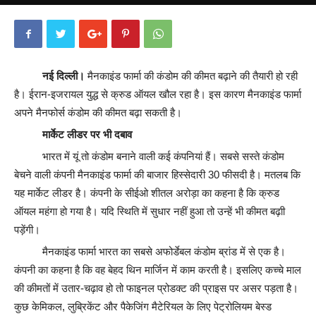
नई दिल्ली।
मैनकाइंड फार्मा की कंडोम की कीमत बढ़ाने की तैयारी हो रही
है। ईरान-इजरायल युद्ध से क्रुड ऑयल खौल रहा है। इस कारण मैनकाइंड फार्मा
अपने मैनफोर्स कंडोम की कीमत बढ़ा सकती है।
मार्केट लीडर पर भी दबाव
भारत में यूं तो कंडोम बनाने वाली कई कंपनियां हैं। सबसे सस्ते कंडोम
बेचने वाली कंपनी मैनकाइंड फार्मा की बाजार हिस्सेदारी 30 फीसदी है। मतलब कि
यह मार्केट लीडर है। कंपनी के सीईओ शीतल अरोड़ा का कहना है कि क्रुड
ऑयल महंगा हो गया है। यदि स्थिति में सुधार नहीं हुआ तो उन्हें भी कीमत बढ़ाी
पड़ेंगी।
मैनकाइंड फार्मा भारत का सबसे अफोर्डेबल कंडोम ब्रांड में से एक है।
कंपनी का कहना है कि वह बेहद थिन मार्जिन में काम करती है। इसलिए कच्चे माल
की कीमतों में उतार-चढ़ाव हो तो फाइनल प्रोडक्ट की प्राइस पर असर पड़ता है।
कुछ केमिकल, लुब्रिकेंट और पैकेजिंग मैटेरियल के लिए पेट्रोलियम बेस्ड