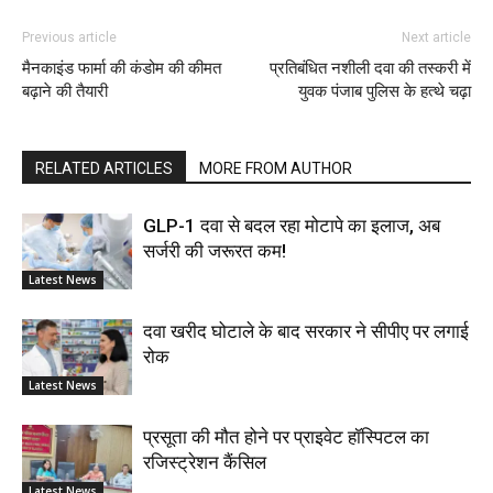
Previous article
Next article
मैनकाइंड फार्मा की कंडोम की कीमत
प्रतिबंधित नशीली दवा की तस्करी में
बढ़ाने की तैयारी
युवक पंजाब पुलिस के हत्थे चढ़ा
RELATED ARTICLES
MORE FROM AUTHOR
GLP-1 दवा से बदल रहा मोटापे का इलाज, अब
सर्जरी की जरूरत कम!
Latest News
दवा खरीद घोटाले के बाद सरकार ने सीपीए पर लगाई
रोक
Latest News
प्रसूता की मौत होने पर प्राइवेट हॉस्पिटल का
रजिस्ट्रेशन कैंसिल
Latest News