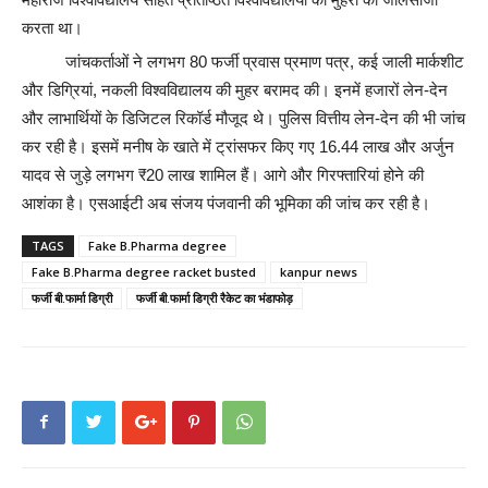
करता था।
जांचकर्ताओं ने लगभग 80 फर्जी प्रवास प्रमाण पत्र, कई जाली मार्कशीट
और डिग्रियां, नकली विश्वविद्यालय की मुहर बरामद की। इनमें हजारों लेन-देन
और लाभार्थियों के डिजिटल रिकॉर्ड मौजूद थे। पुलिस वित्तीय लेन-देन की भी जांच
कर रही है। इसमें मनीष के खाते में ट्रांसफर किए गए 16.44 लाख और अर्जुन
यादव से जुड़े लगभग ₹20 लाख शामिल हैं। आगे और गिरफ्तारियां होने की
आशंका है। एसआईटी अब संजय पंजवानी की भूमिका की जांच कर रही है।
TAGS
Fake B.Pharma degree
Fake B.Pharma degree racket busted
kanpur news
फर्जी बी.फार्मा डिग्री
फर्जी बी.फार्मा डिग्री रैकेट का भंडाफोड़