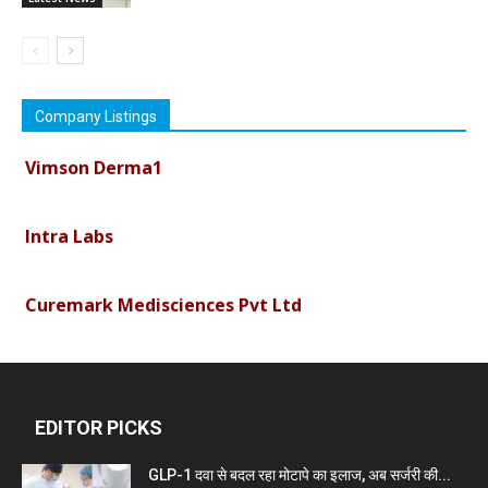
Company Listings
Vimson Derma1
Intra Labs
Curemark Medisciences Pvt Ltd
Biolife Technologies
EDITOR PICKS
Dava India
GLP-1 दवा से बदल रहा मोटापे का इलाज, अब सर्जरी की...