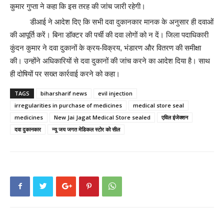
कुमार गुप्ता ने कहा कि इस तरह की जांच जारी रहेगी।
डीआई ने आदेश दिए कि सभी दवा दुकानकार मानक के अनुसार ही दवाओं
की आपूर्ति करें। बिना डॉक्टर की पर्ची की दवा लोगों को न दें। जिला पदाधिकारी
कुंदन कुमार ने दवा दुकानों के क्रय-विक्रय, भंडारण और वितरण की समीक्षा
की। उन्होंने अधिकारियों से दवा दुकानों की जांच करने का आदेश दिया है। साथ
ही दोषियों पर सख्त कार्रवाई करने को कहा।
TAGS
biharsharif news
evil injection
irregularities in purchase of medicines
medical store seal
medicines
New Jai Jagat Medical Store sealed
एविल इंजेक्शन
दवा दुकानकार
न्यू जय जगत मेडिकल स्टोर को सील