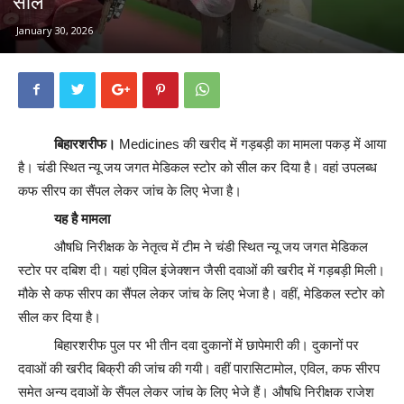
सील
January 30, 2026
बिहारशरीफ।
Medicines की खरीद में गड़बड़ी का मामला पकड़ में आया
है। चंडी स्थित न्यू जय जगत मेडिकल स्टोर को सील कर दिया है। वहां उपलब्ध
कफ सीरप का सैंपल लेकर जांच के लिए भेजा है।
यह है मामला
औषधि निरीक्षक के नेतृत्व में टीम ने चंडी स्थित न्यू जय जगत मेडिकल
स्टोर पर दबिश दी। यहां एविल इंजेक्शन जैसी दवाओं की खरीद में गड़बड़ी मिली।
मौके सेे कफ सीरप का सैंपल लेकर जांच के लिए भेजा है। वहीं, मेडिकल स्टोर को
सील कर दिया है।
बिहारशरीफ पुल पर भी तीन दवा दुकानों में छापेमारी की। दुकानों पर
दवाओं की खरीद बिक्री की जांच की गयी। वहीं पारासिटामोल, एविल, कफ सीरप
समेत अन्य दवाओं के सैंपल लेकर जांच के लिए भेजे हैं। औषधि निरीक्षक राजेश