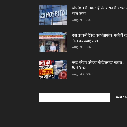
ऑपरेशन में लापरवाही के आरोप में अस्पत
सील किया
August 9, 2026
दवा तस्करी रैकेट का भंडाफोड़, फार्मेसी स्
सील कर दवाएं जब्त
August 9, 2026
ब्लड प्रेशर की दवा से कैंसर का खतरा :
WHO की...
August 9, 2026