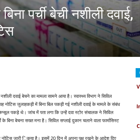
 बिना पर्ची बेची नशीली दवाई,
टिस
V
ी नशीली दवाई बेचने का मामला सामने आया है। स्वास्थ्य विभाग ने सिविल
I
। यह नोटिस जुलाहकड़ी में बिना बिल पकड़ी गई नशीली दवाई के मामले के संबंध
 कैप्सूल पकड़े थे। जांच में पता लगा कि उन्हें दवा स्टोर संचालक ने सिविल
C
 के बिना बेचना सख्त मना है। सिविल सप्लाई दुकान चलाने वाला फार्मासिस्ट
B
 को नोटिस जारी िकया है। इसमें 20 दिन में अपना पक्ष रखने के आदेश दिए