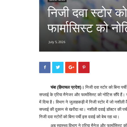
निजी दवा स्टोर को
फार्मासिस्ट को नो
July 5, 2026
चंबा (हिमाचल प्रदेश)।
निजी दवा स्टोर को बिना पर्च
सप्लाई के एरिया मैनेजर और फार्मासिस्ट को नोटिस सौंपे हैं
में दिया है। विभाग ने जुलाहकड़ी में निजी स्टोर में जो नशीली
सप्लाई की दुकान से खरीदा था। नशीली दवाई डॉक्टर की पर्ची
निजी दवा स्टोरों को बिना पर्ची इस दवाई को बेच रहा था।
अब स्वास्थ्य विभाग ने एरिया मैनेज और फार्मासिस्ट