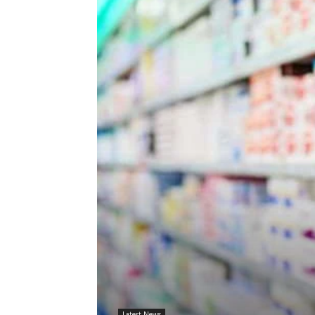
Latest News