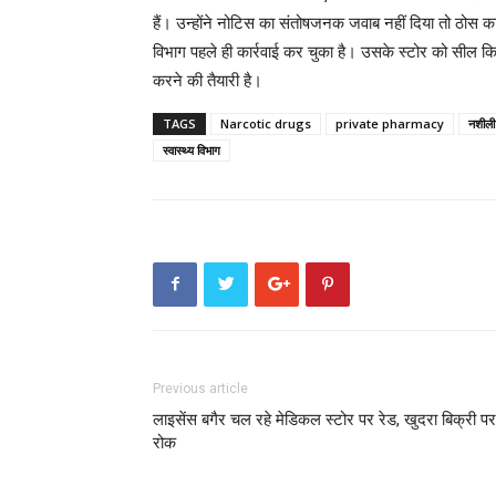
हैं। उन्होंने नोटिस का संतोषजनक जवाब नहीं दिया तो ठोस
विभाग पहले ही कार्रवाई कर चुका है। उसके स्टोर को सील किय
करने की तैयारी है।
TAGS
Narcotic drugs
private pharmacy
नशीली
स्वास्थ्य विभाग
Previous article
लाइसेंस बगैर चल रहे मेडिकल स्टोर पर रेड, खुदरा बिक्री पर
रोक